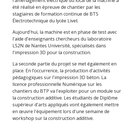
l'aménagement électrique du local de la machine a
été réalisé en épreuve de chantier par les
stagiaires de formation continue de BTS
Électrotechnique du lycée Livet.
Aujourd'hui, la machine est en phase de test avec
l'aide d'enseignants chercheurs du laboratoire
LS2N de Nantes Université, spécialisés dans
l'impression 3D pour la construction.
La seconde partie du projet se met également en
place. En l’occurrence, la production d'activités
pédagogiques sur l'impression 3D béton. La
licence professionnelle Numérique sur les
chantiers du BTP va l'exploiter pour un module sur
la construction additive. Les étudiants de Diplôme
supérieur d'arts appliqués vont également mettre
en œuvre l'équipement lors d'une semaine de
workshop sur la construction additive.