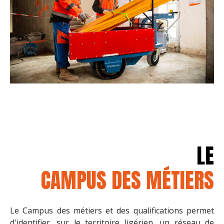
LE
CAMPUS DES MÉTIERS
Le Campus des métiers et des qualifications permet
d'identifier, sur le territoire ligérien, un réseau de