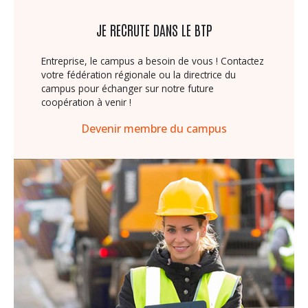
JE RECRUTE DANS LE BTP
Entreprise, le campus a besoin de vous ! Contactez
votre fédération régionale ou la directrice du
campus pour échanger sur notre future
coopération à venir !
Devenir membre du campus
Image