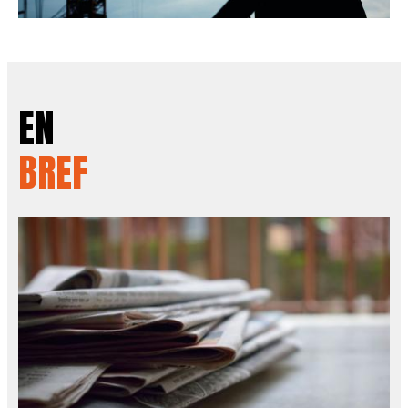
EN
BREF