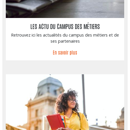
LES ACTU DU CAMPUS DES MÉTIERS
Retrouvez ici les actualités du campus des métiers et de
ses partenaires
En savoir plus