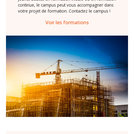
continue, le campus peut vous accompagner dans
votre projet de formation. Contactez le campus !
Voir les formations
Image