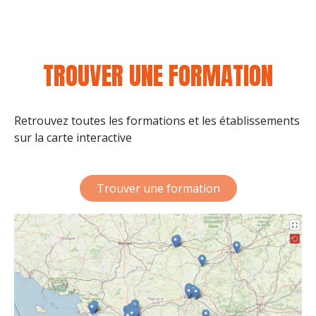
TROUVER UNE FORMATION
Retrouvez toutes les formations et les établissements
sur la carte interactive
Trouver une formation