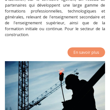
partenaires qui développent une large gamme de
formations professionnelles, technologiques et
générales, relevant de l'enseignement secondaire et
de l'enseignement supérieur, ainsi que de la
formation initiale ou continue. Pour le secteur de la
construction.
En savoir plus