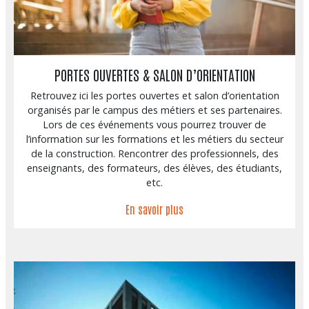
PORTES OUVERTES & SALON D’ORIENTATION
Retrouvez ici les portes ouvertes et salon d’orientation
organisés par le campus des métiers et ses partenaires.
Lors de ces événements vous pourrez trouver de
l’information sur les formations et les métiers du secteur
de la construction. Rencontrer des professionnels, des
enseignants, des formateurs, des élèves, des étudiants,
etc.
En savoir plus