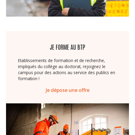
JE FORME AU BTP
Etablissements de formation et de recherche,
impliqués du collège au doctorat, rejoignez le
campus pour des actions au service des publics en
formation !
Je dépose une offre
Image