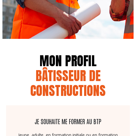
MON PROFIL
BÂTISSEUR DE
CONSTRUCTIONS
JE SOUHAITE ME FORMER AU BTP
Jeune, adulte, en formation initiale ou en formation