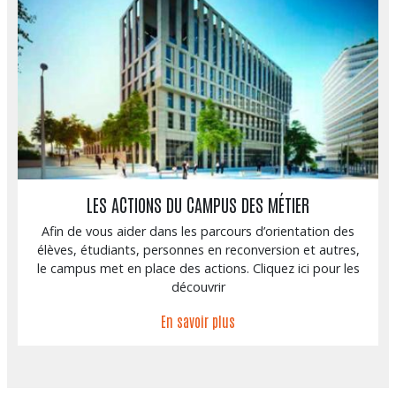
LES ACTIONS DU CAMPUS DES MÉTIER
Afin de vous aider dans les parcours d’orientation des
élèves, étudiants, personnes en reconversion et autres,
le campus met en place des actions. Cliquez ici pour les
découvrir
En savoir plus