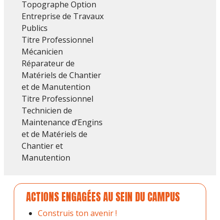
Topographe Option
Entreprise de Travaux
Publics
Titre Professionnel
Mécanicien
Réparateur de
Matériels de Chantier
et de Manutention
Titre Professionnel
Technicien de
Maintenance d’Engins
et de Matériels de
Chantier et
Manutention
ACTIONS ENGAGÉES AU SEIN DU CAMPUS
Construis ton avenir !