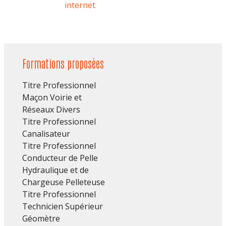
internet
Formations proposées
Titre Professionnel
Maçon Voirie et
Réseaux Divers
Titre Professionnel
Canalisateur
Titre Professionnel
Conducteur de Pelle
Hydraulique et de
Chargeuse Pelleteuse
Titre Professionnel
Technicien Supérieur
Géomètre