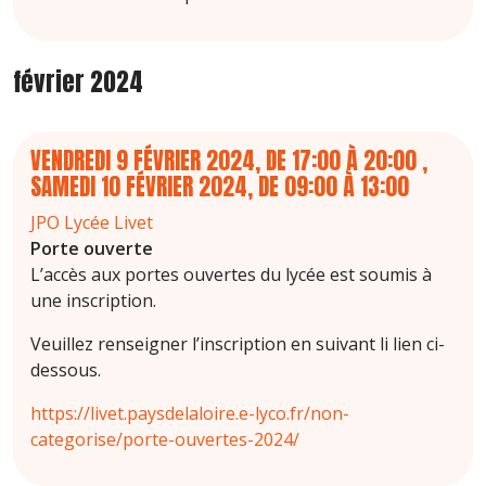
février 2024
VENDREDI 9 FÉVRIER 2024, DE 17:00
À
20:00
,
SAMEDI 10 FÉVRIER 2024, DE 09:00
À
13:00
JPO Lycée Livet
Porte ouverte
L’accès aux portes ouvertes du lycée est soumis à
une inscription.
Veuillez renseigner l’inscription en suivant li lien ci-
dessous.
https://livet.paysdelaloire.e-lyco.fr/non-
categorise/porte-ouvertes-2024/