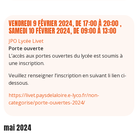
VENDREDI 9 FÉVRIER 2024, DE 17:00
À
20:00
,
SAMEDI 10 FÉVRIER 2024, DE 09:00
À
13:00
JPO Lycée Livet
Porte ouverte
L’accès aux portes ouvertes du lycée est soumis à
une inscription.
Veuillez renseigner l’inscription en suivant li lien ci-
dessous.
https://livet.paysdelaloire.e-lyco.fr/non-
categorise/porte-ouvertes-2024/
mai 2024