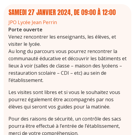
SAMEDI 27 JANVIER 2024, DE 09:00
À
12:00
JPO Lycée Jean Perrin
Porte ouverte
Venez rencontrer les enseignants, les élèves, et
visiter le lycée.
Au long du parcours vous pourrez rencontrer la
communauté éducative et découvrir les bâtiments et
lieux à voir (salles de classe – maison des lycéens –
restauration scolaire – CDI – etc) au sein de
l’établissement.
Les visites sont libres et si vous le souhaitez vous
pourrez également être accompagnés par nos
élèves qui seront vos guides pour la matinée.
Pour des raisons de sécurité, un contrôle des sacs
pourra être effectué à l’entrée de l’établissement,
merci de votre compréhension.