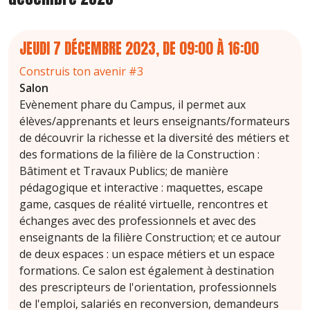
JEUDI 7 DÉCEMBRE 2023, DE 09:00
À
16:00
Construis ton avenir #3
Salon
Evènement phare du Campus, il permet aux
élèves/apprenants et leurs enseignants/formateurs
de découvrir la richesse et la diversité des métiers et
des formations de la filière de la Construction :
Bâtiment et Travaux Publics; de manière
pédagogique et interactive : maquettes, escape
game, casques de réalité virtuelle, rencontres et
échanges avec des professionnels et avec des
enseignants de la filière Construction; et ce autour
de deux espaces : un espace métiers et un espace
formations. Ce salon est également à destination
des prescripteurs de l'orientation, professionnels
de l'emploi, salariés en reconversion, demandeurs