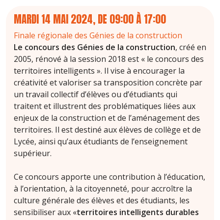
MARDI 14 MAI 2024, DE 09:00
À
17:00
Finale régionale des Génies de la construction
Le concours des Génies de la construction
, créé en
2005, rénové à la session 2018 est « le concours des
territoires intelligents ». Il vise à encourager la
créativité et valoriser sa transposition concrète par
un travail collectif d’élèves ou d’étudiants qui
traitent et illustrent des problématiques liées aux
enjeux de la construction et de l’aménagement des
territoires. Il est destiné aux élèves de collège et de
Lycée, ainsi qu’aux étudiants de l’enseignement
supérieur.
Ce concours apporte une contribution à l’éducation,
à l’orientation, à la citoyenneté, pour accroître la
culture générale des élèves et des étudiants, les
sensibiliser aux «
territoires intelligents durables