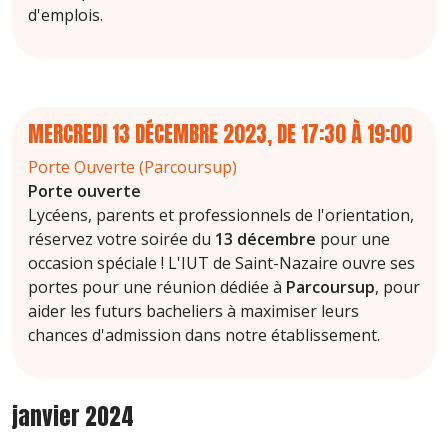
d'emplois.
MERCREDI 13 DÉCEMBRE 2023, DE 17:30
À
19:00
Porte Ouverte (Parcoursup)
Porte ouverte
Lycéens, parents et professionnels de l'orientation,
réservez votre soirée du
13 décembre
pour une
occasion spéciale ! L'IUT de Saint-Nazaire ouvre ses
portes pour une réunion dédiée à
Parcoursup
, pour
aider les futurs bacheliers à maximiser leurs
chances d'admission dans notre établissement.
janvier 2024