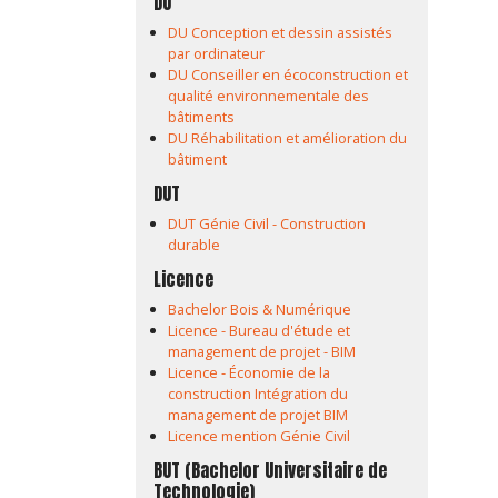
DU
DU Conception et dessin assistés
par ordinateur
DU Conseiller en écoconstruction et
qualité environnementale des
bâtiments
DU Réhabilitation et amélioration du
bâtiment
DUT
DUT Génie Civil - Construction
durable
Licence
Bachelor Bois & Numérique
Licence - Bureau d'étude et
management de projet - BIM
Licence - Économie de la
construction Intégration du
management de projet BIM
Licence mention Génie Civil
BUT (Bachelor Universitaire de
Technologie)