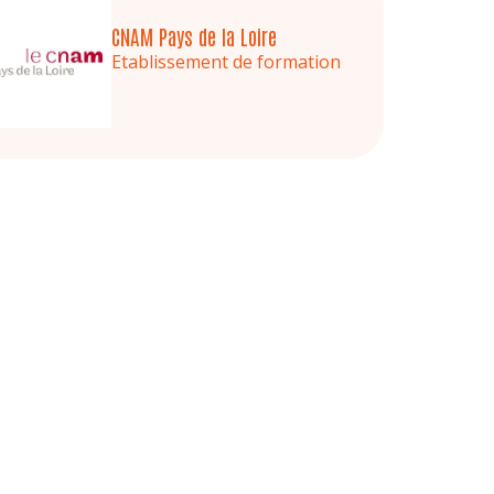
CNAM Pays de la Loire
Etablissement de formation