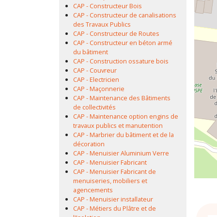
CAP - Constructeur Bois
CAP - Constructeur de canalisations
des Travaux Publics
CAP - Constructeur de Routes
CAP - Constructeur en béton armé
du bâtiment
CAP - Construction ossature bois
CAP - Couvreur
CAP - Electricien
CAP - Maçonnerie
CAP - Maintenance des Bâtiments
de collectivités
CAP - Maintenance option engins de
travaux publics et manutention
CAP - Marbrier du bâtiment et de la
décoration
CAP - Menuisier Aluminium Verre
CAP - Menuisier Fabricant
CAP - Menuisier Fabricant de
menuiseries, mobiliers et
agencements
CAP - Menuisier installateur
CAP - Métiers du Plâtre et de