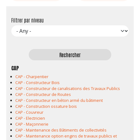
Filtrer par niveau
CAP
CAP - Charpentier
CAP - Constructeur Bois
CAP - Constructeur de canalisations des Travaux Publics
CAP - Constructeur de Routes
CAP - Constructeur en béton armé du bâtiment
CAP - Construction ossature bois
CAP - Couvreur
CAP - Electricien
CAP - Maçonnerie
CAP - Maintenance des Bâtiments de collectivités
CAP - Maintenance option engins de travaux publics et