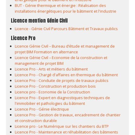
BUT - Génie thermique et énergie : Réalisation des
installations énergétiques pour le bâtiment et l'industrie
Licence mention Génie Civil
Licence - Génie Civil Parcours Bâtiment et Travaux publics
Licence Pro
Licence Génie Civil – Bureau d’étude et management de
projet BIM Formation en alternance
Licence Génie Civil – Economie de la construction et
management de projet BIM
Licence Pro - Arts et métiers du bâtiment
Licence Pro - Chargé d'affaires en thermique du bâtiment
Licence Pro - Conduite de projets de travaux publics
Licence Pro - Construction et production bois
Licence pro - Economie de la Construction
Licence Pro - Expert en diagnostiques techniques de
l'immobilier et pathologies du bâtiment
Licence Pro - Génie électrique
Licence Pro - Gestion de travaux, encadrement de chantier
et construction durable
Licence pro - Le Numérique sur les chantiers du BTP
Licence Pro - Maintenance et réhabilitation des bâtiments