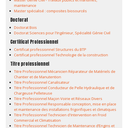
Master Génie Civil - Travaux publics et maritimes,
maintenance
Master spécialisé : composites biosourcés
Doctorat
Doctorat Bois
Doctorat Sciences pour l'Ingénieur, Spécialité Génie Civil
Certificat Professionnel
Certificat professionnel Structures du BTP
Certificat professionnel Technologie de la construction
Titre professionnel
Titre Professionnel Mécanicien Réparateur de Matériels de
Chantier et de Manutention
Titre Professionnel Canalisateur
Titre Professionnel Conducteur de Pelle Hydraulique et de
Chargeuse Pelleteuse
Titre Professionnel Maçon Voirie et Réseaux Divers
Titre Professionnel Responsable conception, mise en place
et maintenance des installations frigorifiques et climatiques
Titre Professionnel Technicien d'Intervention en Froid
Commercial et Climatisation
Titre Professionnel Technicien de Maintenance d’Engins et