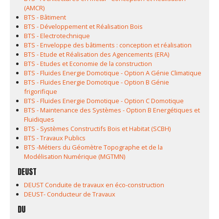
(AMCR)
BTS - Bâtiment
BTS - Développement et Réalisation Bois
BTS - Electrotechnique
BTS - Enveloppe des bâtiments : conception et réalisation
BTS - Etude et Réalisation des Agencements (ERA)
BTS - Etudes et Economie de la construction
BTS - Fluides Energie Domotique - Option A Génie Climatique
BTS - Fluides Energie Domotique - Option B Génie
frigorifique
BTS - Fluides Energie Domotique - Option C Domotique
BTS - Maintenance des Systèmes - Option B Energétiques et
Fluidiques
BTS - Systèmes Constructifs Bois et Habitat (SCBH)
BTS - Travaux Publics
BTS -Métiers du Géomètre Topographe et de la
Modélisation Numérique (MGTMN)
DEUST
DEUST Conduite de travaux en éco-construction
DEUST- Conducteur de Travaux
DU