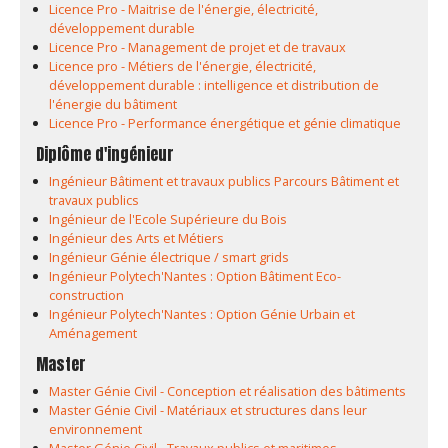
Licence Pro - Maitrise de l'énergie, électricité,
développement durable
Licence Pro - Management de projet et de travaux
Licence pro - Métiers de l'énergie, électricité,
développement durable : intelligence et distribution de
l'énergie du bâtiment
Licence Pro - Performance énergétique et génie climatique
Diplôme d'ingénieur
Ingénieur Bâtiment et travaux publics Parcours Bâtiment et
travaux publics
Ingénieur de l'Ecole Supérieure du Bois
Ingénieur des Arts et Métiers
Ingénieur Génie électrique / smart grids
Ingénieur Polytech'Nantes : Option Bâtiment Eco-
construction
Ingénieur Polytech'Nantes : Option Génie Urbain et
Aménagement
Master
Master Génie Civil - Conception et réalisation des bâtiments
Master Génie Civil - Matériaux et structures dans leur
environnement