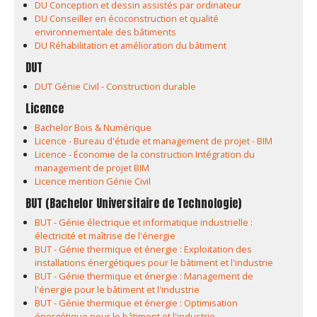
DU Conception et dessin assistés par ordinateur
DU Conseiller en écoconstruction et qualité
environnementale des bâtiments
DU Réhabilitation et amélioration du bâtiment
DUT
DUT Génie Civil - Construction durable
Licence
Bachelor Bois & Numérique
Licence - Bureau d'étude et management de projet - BIM
Licence - Économie de la construction Intégration du
management de projet BIM
Licence mention Génie Civil
BUT (Bachelor Universitaire de Technologie)
BUT - Génie électrique et informatique industrielle :
électricité et maîtrise de l'énergie
BUT - Génie thermique et énergie : Exploitation des
installations énergétiques pour le bâtiment et l'industrie
BUT - Génie thermique et énergie : Management de
l'énergie pour le bâtiment et l'industrie
BUT - Génie thermique et énergie : Optimisation
énergétique pour le bâtiment et l'industrie