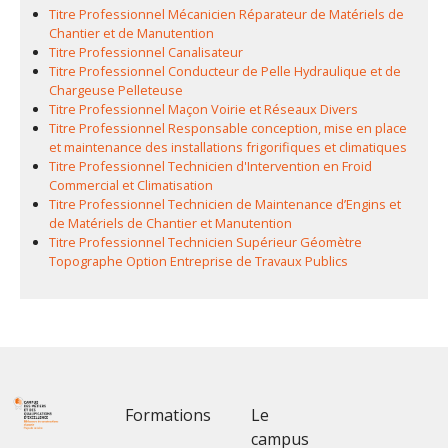
Titre Professionnel Mécanicien Réparateur de Matériels de
Chantier et de Manutention
Titre Professionnel Canalisateur
Titre Professionnel Conducteur de Pelle Hydraulique et de
Chargeuse Pelleteuse
Titre Professionnel Maçon Voirie et Réseaux Divers
Titre Professionnel Responsable conception, mise en place
et maintenance des installations frigorifiques et climatiques
Titre Professionnel Technicien d'Intervention en Froid
Commercial et Climatisation
Titre Professionnel Technicien de Maintenance d’Engins et
de Matériels de Chantier et Manutention
Titre Professionnel Technicien Supérieur Géomètre
Topographe Option Entreprise de Travaux Publics
Footer 1
Footer 2
Formations
Le
campus