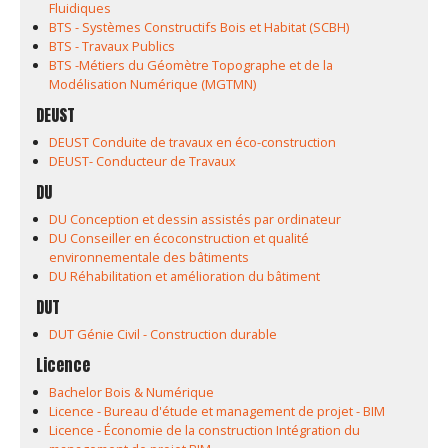
Fluidiques
BTS - Systèmes Constructifs Bois et Habitat (SCBH)
BTS - Travaux Publics
BTS -Métiers du Géomètre Topographe et de la
Modélisation Numérique (MGTMN)
DEUST
DEUST Conduite de travaux en éco-construction
DEUST- Conducteur de Travaux
DU
DU Conception et dessin assistés par ordinateur
DU Conseiller en écoconstruction et qualité
environnementale des bâtiments
DU Réhabilitation et amélioration du bâtiment
DUT
DUT Génie Civil - Construction durable
Licence
Bachelor Bois & Numérique
Licence - Bureau d'étude et management de projet - BIM
Licence - Économie de la construction Intégration du