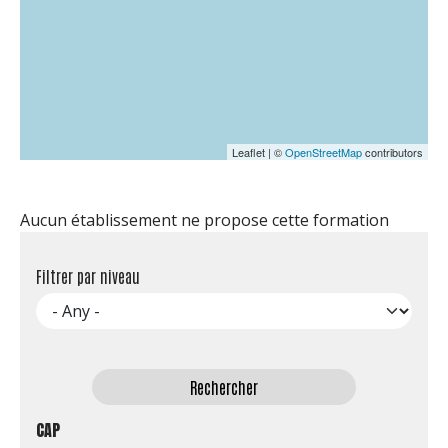
Leaflet | ©
OpenStreetMap
contributors
Aucun établissement ne propose cette formation
Filtrer par niveau
CAP