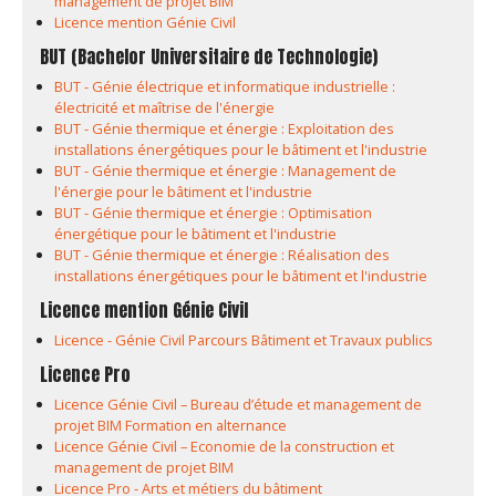
management de projet BIM
Licence mention Génie Civil
BUT (Bachelor Universitaire de Technologie)
BUT - Génie électrique et informatique industrielle :
électricité et maîtrise de l'énergie
BUT - Génie thermique et énergie : Exploitation des
installations énergétiques pour le bâtiment et l'industrie
BUT - Génie thermique et énergie : Management de
l'énergie pour le bâtiment et l'industrie
BUT - Génie thermique et énergie : Optimisation
énergétique pour le bâtiment et l'industrie
BUT - Génie thermique et énergie : Réalisation des
installations énergétiques pour le bâtiment et l'industrie
Licence mention Génie Civil
Licence - Génie Civil Parcours Bâtiment et Travaux publics
Licence Pro
Licence Génie Civil – Bureau d’étude et management de
projet BIM Formation en alternance
Licence Génie Civil – Economie de la construction et
management de projet BIM
Licence Pro - Arts et métiers du bâtiment