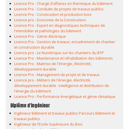
Licence Pro - Chargé d'affaires en thermique du bâtiment
Licence Pro - Conduite de projets de travaux publics
Licence Pro - Construction et production bois
Licence pro - Economie de la Construction
Licence Pro - Expert en diagnostiques techniques de
l'immobilier et pathologies du bâtiment
Licence Pro - Génie électrique
Licence Pro - Gestion de travaux, encadrement de chantier
et construction durable
Licence pro - Le Numérique sur les chantiers du BTP
Licence Pro - Maintenance et réhabilitation des bâtiments
Licence Pro - Maitrise de l'énergie, électricité,
développement durable
Licence Pro - Management de projet et de travaux
Licence pro - Métiers de l'énergie, électricité,
développement durable : intelligence et distribution de
l'énergie du bâtiment
Licence Pro - Performance énergétique et génie climatique
Diplôme d'ingénieur
Ingénieur Bâtiment et travaux publics Parcours Bâtiment et
travaux publics
Ingénieur de l'Ecole Supérieure du Bois