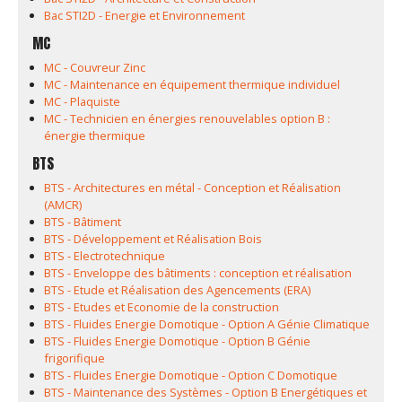
Bac STI2D - Energie et Environnement
MC
MC - Couvreur Zinc
MC - Maintenance en équipement thermique individuel
MC - Plaquiste
MC - Technicien en énergies renouvelables option B :
énergie thermique
BTS
BTS - Architectures en métal - Conception et Réalisation
(AMCR)
BTS - Bâtiment
BTS - Développement et Réalisation Bois
BTS - Electrotechnique
BTS - Enveloppe des bâtiments : conception et réalisation
BTS - Etude et Réalisation des Agencements (ERA)
BTS - Etudes et Economie de la construction
BTS - Fluides Energie Domotique - Option A Génie Climatique
BTS - Fluides Energie Domotique - Option B Génie
frigorifique
BTS - Fluides Energie Domotique - Option C Domotique
BTS - Maintenance des Systèmes - Option B Energétiques et