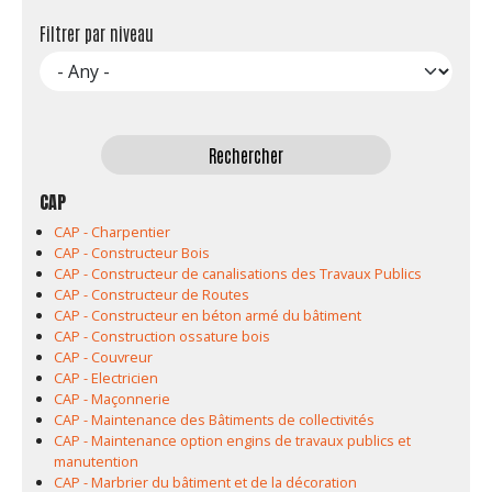
Filtrer par niveau
CAP
CAP - Charpentier
CAP - Constructeur Bois
CAP - Constructeur de canalisations des Travaux Publics
CAP - Constructeur de Routes
CAP - Constructeur en béton armé du bâtiment
CAP - Construction ossature bois
CAP - Couvreur
CAP - Electricien
CAP - Maçonnerie
CAP - Maintenance des Bâtiments de collectivités
CAP - Maintenance option engins de travaux publics et
manutention
CAP - Marbrier du bâtiment et de la décoration