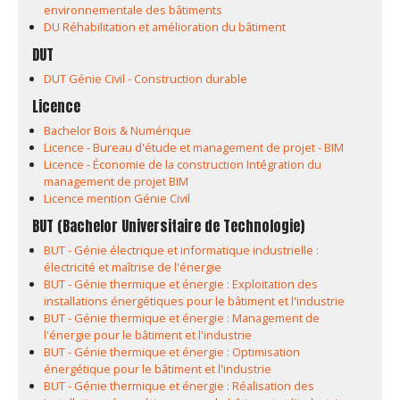
environnementale des bâtiments
DU Réhabilitation et amélioration du bâtiment
DUT
DUT Génie Civil - Construction durable
Licence
Bachelor Bois & Numérique
Licence - Bureau d'étude et management de projet - BIM
Licence - Économie de la construction Intégration du
management de projet BIM
Licence mention Génie Civil
BUT (Bachelor Universitaire de Technologie)
BUT - Génie électrique et informatique industrielle :
électricité et maîtrise de l'énergie
BUT - Génie thermique et énergie : Exploitation des
installations énergétiques pour le bâtiment et l'industrie
BUT - Génie thermique et énergie : Management de
l'énergie pour le bâtiment et l'industrie
BUT - Génie thermique et énergie : Optimisation
énergétique pour le bâtiment et l'industrie
BUT - Génie thermique et énergie : Réalisation des