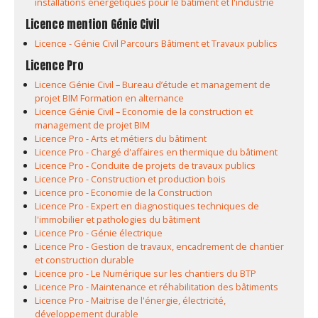
installations énergétiques pour le bâtiment et l'industrie
Licence mention Génie Civil
Licence - Génie Civil Parcours Bâtiment et Travaux publics
Licence Pro
Licence Génie Civil – Bureau d’étude et management de
projet BIM Formation en alternance
Licence Génie Civil – Economie de la construction et
management de projet BIM
Licence Pro - Arts et métiers du bâtiment
Licence Pro - Chargé d'affaires en thermique du bâtiment
Licence Pro - Conduite de projets de travaux publics
Licence Pro - Construction et production bois
Licence pro - Economie de la Construction
Licence Pro - Expert en diagnostiques techniques de
l'immobilier et pathologies du bâtiment
Licence Pro - Génie électrique
Licence Pro - Gestion de travaux, encadrement de chantier
et construction durable
Licence pro - Le Numérique sur les chantiers du BTP
Licence Pro - Maintenance et réhabilitation des bâtiments
Licence Pro - Maitrise de l'énergie, électricité,
développement durable