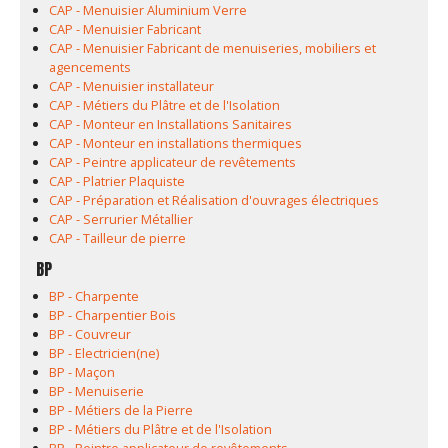
CAP - Menuisier Aluminium Verre
CAP - Menuisier Fabricant
CAP - Menuisier Fabricant de menuiseries, mobiliers et
agencements
CAP - Menuisier installateur
CAP - Métiers du Plâtre et de l'Isolation
CAP - Monteur en Installations Sanitaires
CAP - Monteur en installations thermiques
CAP - Peintre applicateur de revêtements
CAP - Platrier Plaquiste
CAP - Préparation et Réalisation d'ouvrages électriques
CAP - Serrurier Métallier
CAP - Tailleur de pierre
BP
BP - Charpente
BP - Charpentier Bois
BP - Couvreur
BP - Electricien(ne)
BP - Maçon
BP - Menuiserie
BP - Métiers de la Pierre
BP - Métiers du Plâtre et de l'Isolation