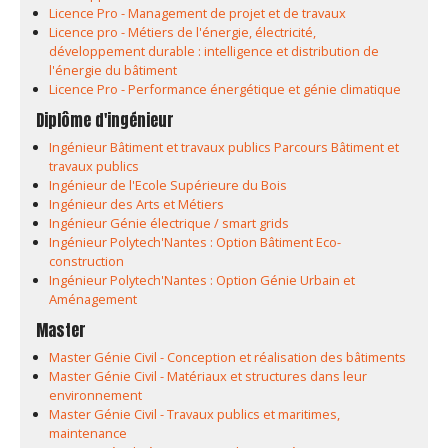
Licence Pro - Management de projet et de travaux
Licence pro - Métiers de l'énergie, électricité,
développement durable : intelligence et distribution de
l'énergie du bâtiment
Licence Pro - Performance énergétique et génie climatique
Diplôme d'ingénieur
Ingénieur Bâtiment et travaux publics Parcours Bâtiment et
travaux publics
Ingénieur de l'Ecole Supérieure du Bois
Ingénieur des Arts et Métiers
Ingénieur Génie électrique / smart grids
Ingénieur Polytech'Nantes : Option Bâtiment Eco-
construction
Ingénieur Polytech'Nantes : Option Génie Urbain et
Aménagement
Master
Master Génie Civil - Conception et réalisation des bâtiments
Master Génie Civil - Matériaux et structures dans leur
environnement
Master Génie Civil - Travaux publics et maritimes,
maintenance