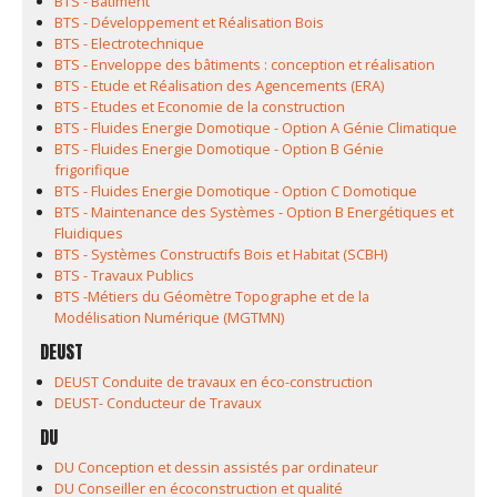
BTS - Bâtiment
BTS - Développement et Réalisation Bois
BTS - Electrotechnique
BTS - Enveloppe des bâtiments : conception et réalisation
BTS - Etude et Réalisation des Agencements (ERA)
BTS - Etudes et Economie de la construction
BTS - Fluides Energie Domotique - Option A Génie Climatique
BTS - Fluides Energie Domotique - Option B Génie
frigorifique
BTS - Fluides Energie Domotique - Option C Domotique
BTS - Maintenance des Systèmes - Option B Energétiques et
Fluidiques
BTS - Systèmes Constructifs Bois et Habitat (SCBH)
BTS - Travaux Publics
BTS -Métiers du Géomètre Topographe et de la
Modélisation Numérique (MGTMN)
DEUST
DEUST Conduite de travaux en éco-construction
DEUST- Conducteur de Travaux
DU
DU Conception et dessin assistés par ordinateur
DU Conseiller en écoconstruction et qualité