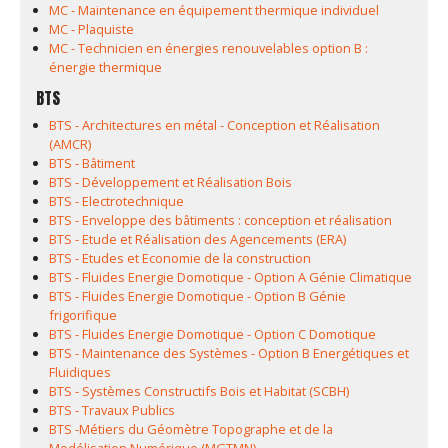
MC - Maintenance en équipement thermique individuel
MC - Plaquiste
MC - Technicien en énergies renouvelables option B :
énergie thermique
BTS
BTS - Architectures en métal - Conception et Réalisation
(AMCR)
BTS - Bâtiment
BTS - Développement et Réalisation Bois
BTS - Electrotechnique
BTS - Enveloppe des bâtiments : conception et réalisation
BTS - Etude et Réalisation des Agencements (ERA)
BTS - Etudes et Economie de la construction
BTS - Fluides Energie Domotique - Option A Génie Climatique
BTS - Fluides Energie Domotique - Option B Génie
frigorifique
BTS - Fluides Energie Domotique - Option C Domotique
BTS - Maintenance des Systèmes - Option B Energétiques et
Fluidiques
BTS - Systèmes Constructifs Bois et Habitat (SCBH)
BTS - Travaux Publics
BTS -Métiers du Géomètre Topographe et de la