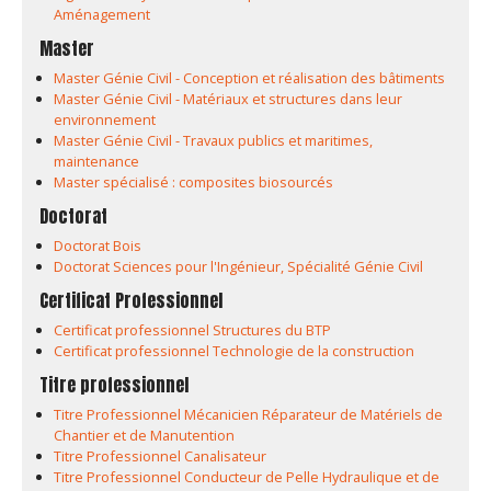
Aménagement
Master
Master Génie Civil - Conception et réalisation des bâtiments
Master Génie Civil - Matériaux et structures dans leur
environnement
Master Génie Civil - Travaux publics et maritimes,
maintenance
Master spécialisé : composites biosourcés
Doctorat
Doctorat Bois
Doctorat Sciences pour l'Ingénieur, Spécialité Génie Civil
Certificat Professionnel
Certificat professionnel Structures du BTP
Certificat professionnel Technologie de la construction
Titre professionnel
Titre Professionnel Mécanicien Réparateur de Matériels de
Chantier et de Manutention
Titre Professionnel Canalisateur
Titre Professionnel Conducteur de Pelle Hydraulique et de