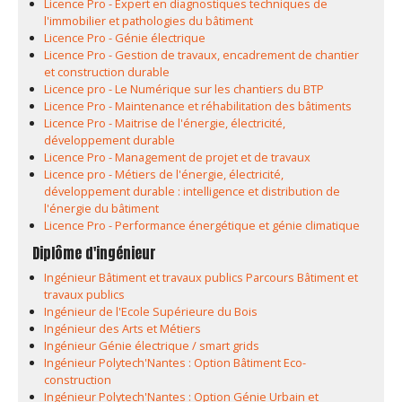
Licence Pro - Expert en diagnostiques techniques de
l'immobilier et pathologies du bâtiment
Licence Pro - Génie électrique
Licence Pro - Gestion de travaux, encadrement de chantier
et construction durable
Licence pro - Le Numérique sur les chantiers du BTP
Licence Pro - Maintenance et réhabilitation des bâtiments
Licence Pro - Maitrise de l'énergie, électricité,
développement durable
Licence Pro - Management de projet et de travaux
Licence pro - Métiers de l'énergie, électricité,
développement durable : intelligence et distribution de
l'énergie du bâtiment
Licence Pro - Performance énergétique et génie climatique
Diplôme d'ingénieur
Ingénieur Bâtiment et travaux publics Parcours Bâtiment et
travaux publics
Ingénieur de l'Ecole Supérieure du Bois
Ingénieur des Arts et Métiers
Ingénieur Génie électrique / smart grids
Ingénieur Polytech'Nantes : Option Bâtiment Eco-
construction
Ingénieur Polytech'Nantes : Option Génie Urbain et