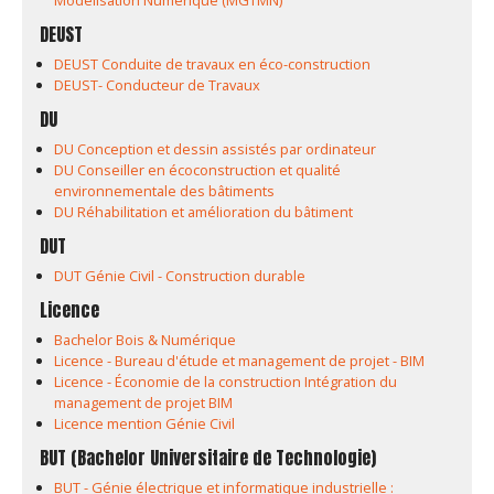
Modélisation Numérique (MGTMN)
DEUST
DEUST Conduite de travaux en éco-construction
DEUST- Conducteur de Travaux
DU
DU Conception et dessin assistés par ordinateur
DU Conseiller en écoconstruction et qualité
environnementale des bâtiments
DU Réhabilitation et amélioration du bâtiment
DUT
DUT Génie Civil - Construction durable
Licence
Bachelor Bois & Numérique
Licence - Bureau d'étude et management de projet - BIM
Licence - Économie de la construction Intégration du
management de projet BIM
Licence mention Génie Civil
BUT (Bachelor Universitaire de Technologie)
BUT - Génie électrique et informatique industrielle :