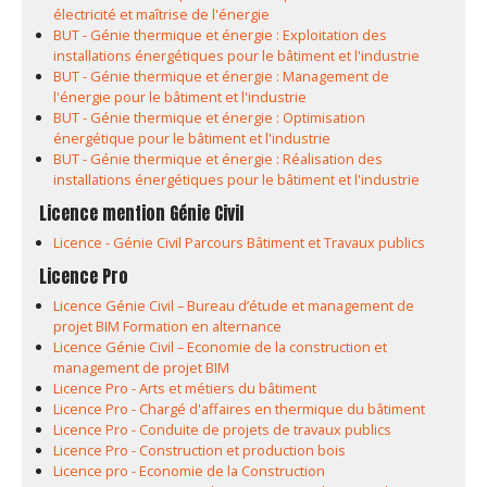
électricité et maîtrise de l'énergie
BUT - Génie thermique et énergie : Exploitation des
installations énergétiques pour le bâtiment et l'industrie
BUT - Génie thermique et énergie : Management de
l'énergie pour le bâtiment et l'industrie
BUT - Génie thermique et énergie : Optimisation
énergétique pour le bâtiment et l'industrie
BUT - Génie thermique et énergie : Réalisation des
installations énergétiques pour le bâtiment et l'industrie
Licence mention Génie Civil
Licence - Génie Civil Parcours Bâtiment et Travaux publics
Licence Pro
Licence Génie Civil – Bureau d’étude et management de
projet BIM Formation en alternance
Licence Génie Civil – Economie de la construction et
management de projet BIM
Licence Pro - Arts et métiers du bâtiment
Licence Pro - Chargé d'affaires en thermique du bâtiment
Licence Pro - Conduite de projets de travaux publics
Licence Pro - Construction et production bois
Licence pro - Economie de la Construction