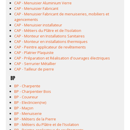
CAP - Menuisier Aluminium Verre
CAP - Menuisier Fabricant
CAP - Menuisier Fabricant de menuiseries, mobiliers et
agencements
CAP - Menuisier installateur
CAP - Métiers du Plâtre et de l'Isolation
CAP - Monteur en Installations Sanitaires
CAP - Monteur en installations thermiques
CAP - Peintre applicateur de revêtements
CAP - Platrier Plaquiste
CAP - Préparation et Réalisation d'ouvrages électriques
CAP - Serrurier Métallier
CAP - Tailleur de pierre
BP
BP - Charpente
BP - Charpentier Bois
BP - Couvreur
BP - Electricien(ne)
BP - Maçon
BP - Menuiserie
BP - Métiers de la Pierre
BP - Métiers du Plâtre et de l'Isolation