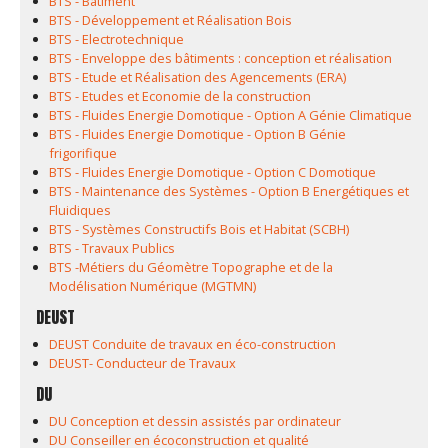
BTS - Bâtiment
BTS - Développement et Réalisation Bois
BTS - Electrotechnique
BTS - Enveloppe des bâtiments : conception et réalisation
BTS - Etude et Réalisation des Agencements (ERA)
BTS - Etudes et Economie de la construction
BTS - Fluides Energie Domotique - Option A Génie Climatique
BTS - Fluides Energie Domotique - Option B Génie
frigorifique
BTS - Fluides Energie Domotique - Option C Domotique
BTS - Maintenance des Systèmes - Option B Energétiques et
Fluidiques
BTS - Systèmes Constructifs Bois et Habitat (SCBH)
BTS - Travaux Publics
BTS -Métiers du Géomètre Topographe et de la
Modélisation Numérique (MGTMN)
DEUST
DEUST Conduite de travaux en éco-construction
DEUST- Conducteur de Travaux
DU
DU Conception et dessin assistés par ordinateur
DU Conseiller en écoconstruction et qualité