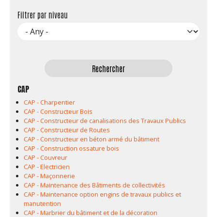
Filtrer par niveau
CAP
CAP - Charpentier
CAP - Constructeur Bois
CAP - Constructeur de canalisations des Travaux Publics
CAP - Constructeur de Routes
CAP - Constructeur en béton armé du bâtiment
CAP - Construction ossature bois
CAP - Couvreur
CAP - Electricien
CAP - Maçonnerie
CAP - Maintenance des Bâtiments de collectivités
CAP - Maintenance option engins de travaux publics et
manutention
CAP - Marbrier du bâtiment et de la décoration