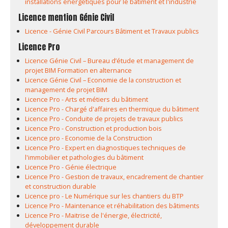
installations énergétiques pour le bâtiment et l'industrie
Licence mention Génie Civil
Licence - Génie Civil Parcours Bâtiment et Travaux publics
Licence Pro
Licence Génie Civil – Bureau d’étude et management de
projet BIM Formation en alternance
Licence Génie Civil – Economie de la construction et
management de projet BIM
Licence Pro - Arts et métiers du bâtiment
Licence Pro - Chargé d'affaires en thermique du bâtiment
Licence Pro - Conduite de projets de travaux publics
Licence Pro - Construction et production bois
Licence pro - Economie de la Construction
Licence Pro - Expert en diagnostiques techniques de
l'immobilier et pathologies du bâtiment
Licence Pro - Génie électrique
Licence Pro - Gestion de travaux, encadrement de chantier
et construction durable
Licence pro - Le Numérique sur les chantiers du BTP
Licence Pro - Maintenance et réhabilitation des bâtiments
Licence Pro - Maitrise de l'énergie, électricité,
développement durable