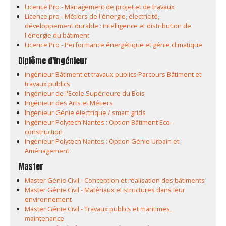
Licence Pro - Management de projet et de travaux
Licence pro - Métiers de l'énergie, électricité,
développement durable : intelligence et distribution de
l'énergie du bâtiment
Licence Pro - Performance énergétique et génie climatique
Diplôme d'ingénieur
Ingénieur Bâtiment et travaux publics Parcours Bâtiment et
travaux publics
Ingénieur de l'Ecole Supérieure du Bois
Ingénieur des Arts et Métiers
Ingénieur Génie électrique / smart grids
Ingénieur Polytech'Nantes : Option Bâtiment Eco-
construction
Ingénieur Polytech'Nantes : Option Génie Urbain et
Aménagement
Master
Master Génie Civil - Conception et réalisation des bâtiments
Master Génie Civil - Matériaux et structures dans leur
environnement
Master Génie Civil - Travaux publics et maritimes,
maintenance