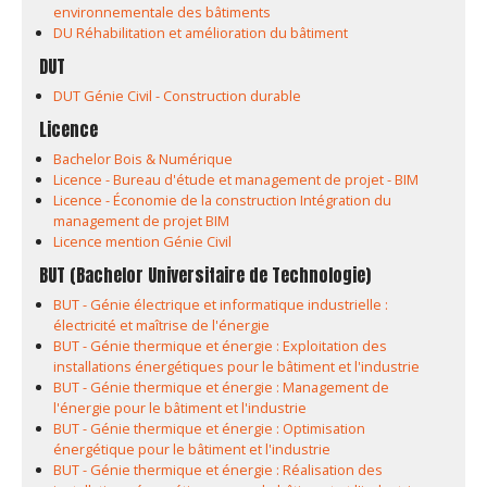
environnementale des bâtiments
DU Réhabilitation et amélioration du bâtiment
DUT
DUT Génie Civil - Construction durable
Licence
Bachelor Bois & Numérique
Licence - Bureau d'étude et management de projet - BIM
Licence - Économie de la construction Intégration du
management de projet BIM
Licence mention Génie Civil
BUT (Bachelor Universitaire de Technologie)
BUT - Génie électrique et informatique industrielle :
électricité et maîtrise de l'énergie
BUT - Génie thermique et énergie : Exploitation des
installations énergétiques pour le bâtiment et l'industrie
BUT - Génie thermique et énergie : Management de
l'énergie pour le bâtiment et l'industrie
BUT - Génie thermique et énergie : Optimisation
énergétique pour le bâtiment et l'industrie
BUT - Génie thermique et énergie : Réalisation des