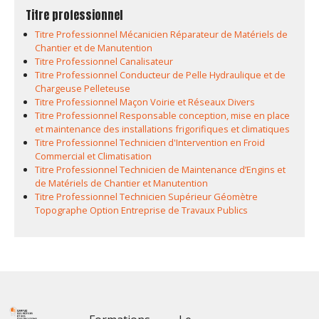
Titre professionnel
Titre Professionnel Mécanicien Réparateur de Matériels de
Chantier et de Manutention
Titre Professionnel Canalisateur
Titre Professionnel Conducteur de Pelle Hydraulique et de
Chargeuse Pelleteuse
Titre Professionnel Maçon Voirie et Réseaux Divers
Titre Professionnel Responsable conception, mise en place
et maintenance des installations frigorifiques et climatiques
Titre Professionnel Technicien d'Intervention en Froid
Commercial et Climatisation
Titre Professionnel Technicien de Maintenance d’Engins et
de Matériels de Chantier et Manutention
Titre Professionnel Technicien Supérieur Géomètre
Topographe Option Entreprise de Travaux Publics
Footer 1
Footer 2