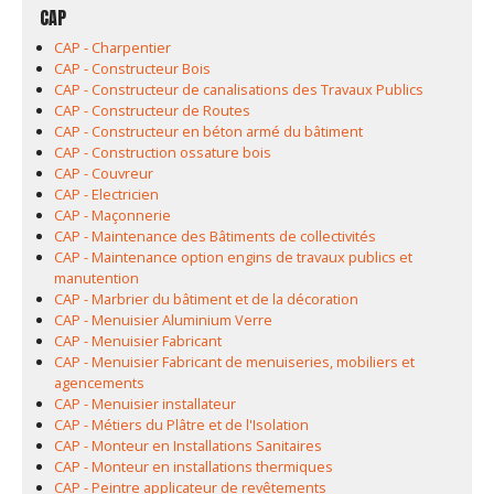
CAP
CAP - Charpentier
CAP - Constructeur Bois
CAP - Constructeur de canalisations des Travaux Publics
CAP - Constructeur de Routes
CAP - Constructeur en béton armé du bâtiment
CAP - Construction ossature bois
CAP - Couvreur
CAP - Electricien
CAP - Maçonnerie
CAP - Maintenance des Bâtiments de collectivités
CAP - Maintenance option engins de travaux publics et
manutention
CAP - Marbrier du bâtiment et de la décoration
CAP - Menuisier Aluminium Verre
CAP - Menuisier Fabricant
CAP - Menuisier Fabricant de menuiseries, mobiliers et
agencements
CAP - Menuisier installateur
CAP - Métiers du Plâtre et de l'Isolation
CAP - Monteur en Installations Sanitaires
CAP - Monteur en installations thermiques
CAP - Peintre applicateur de revêtements