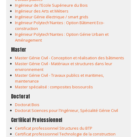
Ingénieur de l'Ecole Supérieure du Bois
Ingénieur des Arts et Métiers
Ingénieur Génie électrique / smart grids
Ingénieur Polytech'Nantes : Option Bâtiment Eco-
construction
Ingénieur Polytech'Nantes : Option Génie Urbain et
Aménagement
Master
Master Génie Civil - Conception et réalisation des bâtiments
Master Génie Civil - Matériaux et structures dans leur
environnement
Master Génie Civil - Travaux publics et maritimes,
maintenance
Master spécialisé : composites biosourcés
Doctorat
Doctorat Bois
Doctorat Sciences pour l'Ingénieur, Spécialité Génie Civil
Certificat Professionnel
Certificat professionnel Structures du BTP
Certificat professionnel Technologie de la construction