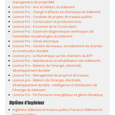
management de projet BIM
Licence Pro - Arts et métiers du bâtiment
Licence Pro - Chargé d'affaires en thermique du bâtiment
Licence Pro - Conduite de projets de travaux publics
Licence Pro - Construction et production bois
Licence pro - Economie de la Construction
Licence Pro - Expert en diagnostiques techniques de
l'immobilier et pathologies du bâtiment
Licence Pro - Génie électrique
Licence Pro - Gestion de travaux, encadrement de chantier
et construction durable
Licence pro - Le Numérique sur les chantiers du BTP
Licence Pro - Maintenance et réhabilitation des bâtiments
Licence Pro - Maitrise de l'énergie, électricité,
développement durable
Licence Pro - Management de projet et de travaux
Licence pro - Métiers de l'énergie, électricité,
développement durable : intelligence et distribution de
l'énergie du bâtiment
Licence Pro - Performance énergétique et génie climatique
Diplôme d'ingénieur
Ingénieur Bâtiment et travaux publics Parcours Bâtiment et
travaux publics