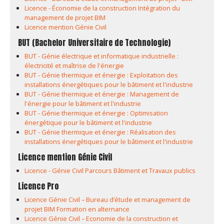
Licence - Économie de la construction Intégration du
management de projet BIM
Licence mention Génie Civil
BUT (Bachelor Universitaire de Technologie)
BUT - Génie électrique et informatique industrielle :
électricité et maîtrise de l'énergie
BUT - Génie thermique et énergie : Exploitation des
installations énergétiques pour le bâtiment et l'industrie
BUT - Génie thermique et énergie : Management de
l'énergie pour le bâtiment et l'industrie
BUT - Génie thermique et énergie : Optimisation
énergétique pour le bâtiment et l'industrie
BUT - Génie thermique et énergie : Réalisation des
installations énergétiques pour le bâtiment et l'industrie
Licence mention Génie Civil
Licence - Génie Civil Parcours Bâtiment et Travaux publics
Licence Pro
Licence Génie Civil – Bureau d’étude et management de
projet BIM Formation en alternance
Licence Génie Civil – Economie de la construction et