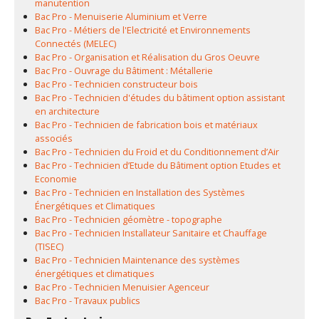
manutention
Bac Pro - Menuiserie Aluminium et Verre
Bac Pro - Métiers de l'Electricité et Environnements
Connectés (MELEC)
Bac Pro - Organisation et Réalisation du Gros Oeuvre
Bac Pro - Ouvrage du Bâtiment : Métallerie
Bac Pro - Technicien constructeur bois
Bac Pro - Technicien d'études du bâtiment option assistant
en architecture
Bac Pro - Technicien de fabrication bois et matériaux
associés
Bac Pro - Technicien du Froid et du Conditionnement d’Air
Bac Pro - Technicien d’Etude du Bâtiment option Etudes et
Economie
Bac Pro - Technicien en Installation des Systèmes
Énergétiques et Climatiques
Bac Pro - Technicien géomètre - topographe
Bac Pro - Technicien Installateur Sanitaire et Chauffage
(TISEC)
Bac Pro - Technicien Maintenance des systèmes
énergétiques et climatiques
Bac Pro - Technicien Menuisier Agenceur
Bac Pro - Travaux publics