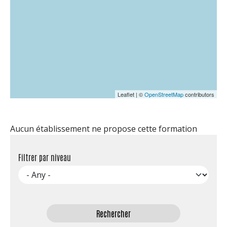
Leaflet | ©
OpenStreetMap
contributors
Aucun établissement ne propose cette formation
Filtrer par niveau