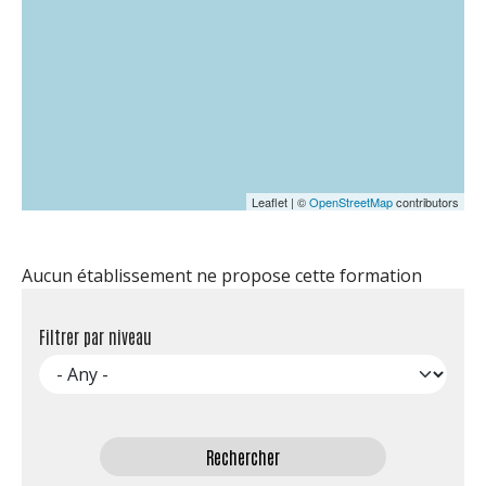
Leaflet | ©
OpenStreetMap
contributors
Aucun établissement ne propose cette formation
Filtrer par niveau