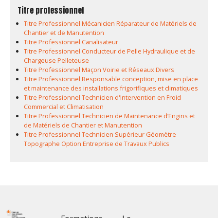
Titre professionnel
Titre Professionnel Mécanicien Réparateur de Matériels de
Chantier et de Manutention
Titre Professionnel Canalisateur
Titre Professionnel Conducteur de Pelle Hydraulique et de
Chargeuse Pelleteuse
Titre Professionnel Maçon Voirie et Réseaux Divers
Titre Professionnel Responsable conception, mise en place
et maintenance des installations frigorifiques et climatiques
Titre Professionnel Technicien d'Intervention en Froid
Commercial et Climatisation
Titre Professionnel Technicien de Maintenance d’Engins et
de Matériels de Chantier et Manutention
Titre Professionnel Technicien Supérieur Géomètre
Topographe Option Entreprise de Travaux Publics
Footer 1
Footer 2