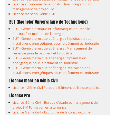
Licence - Économie de la construction Intégration du
management de projet BIM
Licence mention Génie Civil
BUT (Bachelor Universitaire de Technologie)
BUT - Génie électrique et informatique industrielle :
électricité et maîtrise de l'énergie
BUT - Génie thermique et énergie : Exploitation des
installations énergétiques pour le bâtiment et l'industrie
BUT - Génie thermique et énergie : Management de
l'énergie pour le bâtiment et l'industrie
BUT - Génie thermique et énergie : Optimisation
énergétique pour le bâtiment et l'industrie
BUT - Génie thermique et énergie : Réalisation des
installations énergétiques pour le bâtiment et l'industrie
Licence mention Génie Civil
Licence - Génie Civil Parcours Bâtiment et Travaux publics
Licence Pro
Licence Génie Civil – Bureau d’étude et management de
projet BIM Formation en alternance
Licence Génie Civil – Economie de la construction et