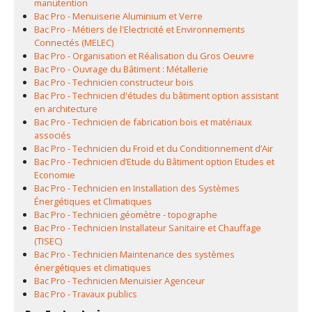
manutention
Bac Pro - Menuiserie Aluminium et Verre
Bac Pro - Métiers de l'Electricité et Environnements
Connectés (MELEC)
Bac Pro - Organisation et Réalisation du Gros Oeuvre
Bac Pro - Ouvrage du Bâtiment : Métallerie
Bac Pro - Technicien constructeur bois
Bac Pro - Technicien d'études du bâtiment option assistant
en architecture
Bac Pro - Technicien de fabrication bois et matériaux
associés
Bac Pro - Technicien du Froid et du Conditionnement d’Air
Bac Pro - Technicien d’Etude du Bâtiment option Etudes et
Economie
Bac Pro - Technicien en Installation des Systèmes
Énergétiques et Climatiques
Bac Pro - Technicien géomètre - topographe
Bac Pro - Technicien Installateur Sanitaire et Chauffage
(TISEC)
Bac Pro - Technicien Maintenance des systèmes
énergétiques et climatiques
Bac Pro - Technicien Menuisier Agenceur
Bac Pro - Travaux publics