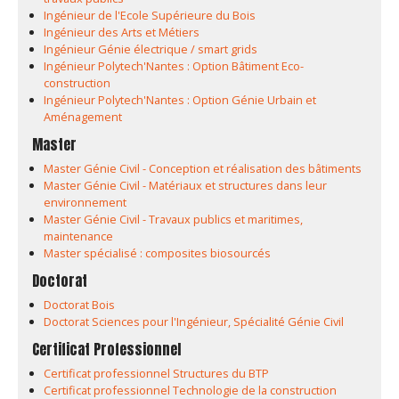
Ingénieur de l'Ecole Supérieure du Bois
Ingénieur des Arts et Métiers
Ingénieur Génie électrique / smart grids
Ingénieur Polytech'Nantes : Option Bâtiment Eco-
construction
Ingénieur Polytech'Nantes : Option Génie Urbain et
Aménagement
Master
Master Génie Civil - Conception et réalisation des bâtiments
Master Génie Civil - Matériaux et structures dans leur
environnement
Master Génie Civil - Travaux publics et maritimes,
maintenance
Master spécialisé : composites biosourcés
Doctorat
Doctorat Bois
Doctorat Sciences pour l'Ingénieur, Spécialité Génie Civil
Certificat Professionnel
Certificat professionnel Structures du BTP
Certificat professionnel Technologie de la construction