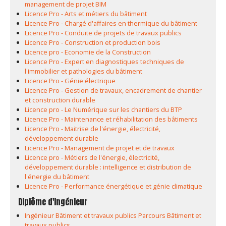
management de projet BIM
Licence Pro - Arts et métiers du bâtiment
Licence Pro - Chargé d'affaires en thermique du bâtiment
Licence Pro - Conduite de projets de travaux publics
Licence Pro - Construction et production bois
Licence pro - Economie de la Construction
Licence Pro - Expert en diagnostiques techniques de
l'immobilier et pathologies du bâtiment
Licence Pro - Génie électrique
Licence Pro - Gestion de travaux, encadrement de chantier
et construction durable
Licence pro - Le Numérique sur les chantiers du BTP
Licence Pro - Maintenance et réhabilitation des bâtiments
Licence Pro - Maitrise de l'énergie, électricité,
développement durable
Licence Pro - Management de projet et de travaux
Licence pro - Métiers de l'énergie, électricité,
développement durable : intelligence et distribution de
l'énergie du bâtiment
Licence Pro - Performance énergétique et génie climatique
Diplôme d'ingénieur
Ingénieur Bâtiment et travaux publics Parcours Bâtiment et
travaux publics