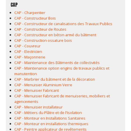
CAP
CAP - Charpentier
CAP - Constructeur Bois
CAP - Constructeur de canalisations des Travaux Publics
CAP - Constructeur de Routes
CAP - Constructeur en béton armé du bâtiment
CAP - Construction ossature bois
CAP - Couvreur
CAP - Electricien
CAP - Maçonnerie
CAP - Maintenance des Bâtiments de collectivités
CAP - Maintenance option engins de travaux publics et
manutention
CAP - Marbrier du bâtiment et de la décoration
CAP - Menuisier Aluminium Verre
CAP - Menuisier Fabricant
CAP - Menuisier Fabricant de menuiseries, mobiliers et
agencements
CAP - Menuisier installateur
CAP - Métiers du Plâtre et de l'Isolation
CAP - Monteur en Installations Sanitaires
CAP - Monteur en installations thermiques
CAP - Peintre applicateur de revêtements