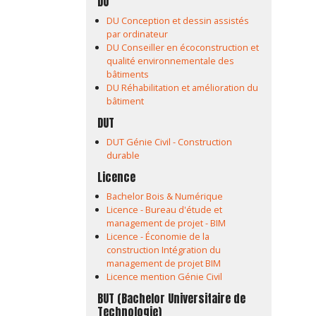
DU
DU Conception et dessin assistés
par ordinateur
DU Conseiller en écoconstruction et
qualité environnementale des
bâtiments
DU Réhabilitation et amélioration du
bâtiment
DUT
DUT Génie Civil - Construction
durable
Licence
Bachelor Bois & Numérique
Licence - Bureau d'étude et
management de projet - BIM
Licence - Économie de la
construction Intégration du
management de projet BIM
Licence mention Génie Civil
BUT (Bachelor Universitaire de
Technologie)