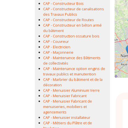
CAP - Constructeur Bois
CAP - Constructeur de canalisations
des Travaux Publics
CAP - Constructeur de Routes
CAP - Constructeur en béton armé
du bâtiment
CAP - Construction ossature bois
CAP - Couvreur
CAP - Electricien
CAP - Maçonnerie
CAP - Maintenance des Bâtiments
de collectivités
CAP - Maintenance option engins de
travaux publics et manutention
CAP - Marbrier du bâtiment et de la
décoration
CAP - Menuisier Aluminium Verre
CAP - Menuisier Fabricant
CAP - Menuisier Fabricant de
menuiseries, mobiliers et
agencements
CAP - Menuisier installateur
CAP - Métiers du Plâtre et de