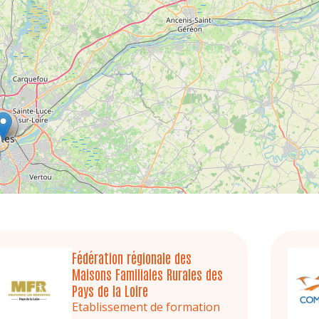
Fédération régionale des
Maisons Familiales Rurales des
Pays de la Loire
Etablissement de formation