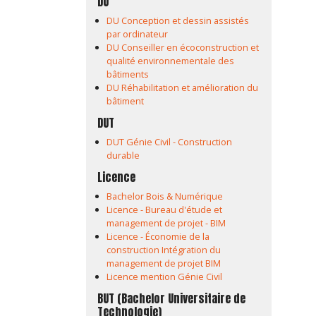
DU
DU Conception et dessin assistés
par ordinateur
DU Conseiller en écoconstruction et
qualité environnementale des
bâtiments
DU Réhabilitation et amélioration du
bâtiment
DUT
DUT Génie Civil - Construction
durable
Licence
Bachelor Bois & Numérique
Licence - Bureau d'étude et
management de projet - BIM
Licence - Économie de la
construction Intégration du
management de projet BIM
Licence mention Génie Civil
BUT (Bachelor Universitaire de
Technologie)