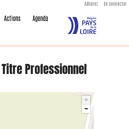
Adhérez
Se connecter
Actions
Agenda
 Titre Professionnel
+
−