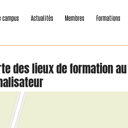
e campus
Actualités
Membres
Formations
te des lieux de formation au
nalisateur