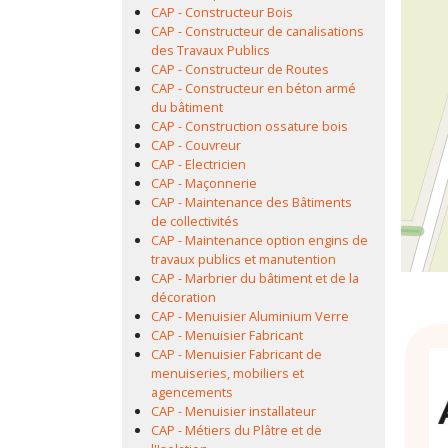
CAP - Constructeur Bois
CAP - Constructeur de canalisations
des Travaux Publics
CAP - Constructeur de Routes
CAP - Constructeur en béton armé
du bâtiment
CAP - Construction ossature bois
CAP - Couvreur
CAP - Electricien
CAP - Maçonnerie
CAP - Maintenance des Bâtiments
de collectivités
CAP - Maintenance option engins de
travaux publics et manutention
CAP - Marbrier du bâtiment et de la
décoration
CAP - Menuisier Aluminium Verre
CAP - Menuisier Fabricant
CAP - Menuisier Fabricant de
menuiseries, mobiliers et
agencements
CAP - Menuisier installateur
CAP - Métiers du Plâtre et de