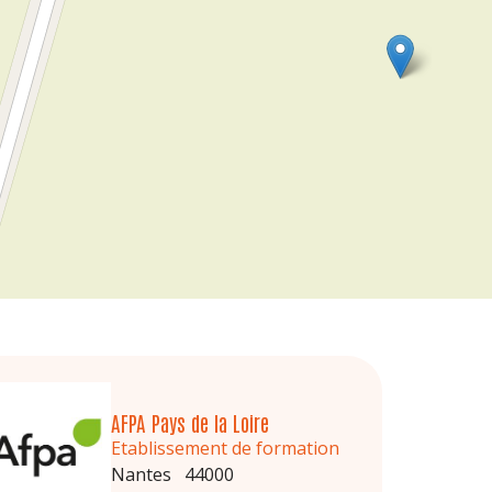
AFPA Pays de la Loire
Etablissement de formation
Nantes 44000