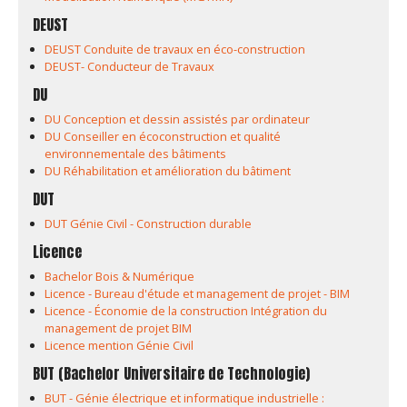
DEUST
DEUST Conduite de travaux en éco-construction
DEUST- Conducteur de Travaux
DU
DU Conception et dessin assistés par ordinateur
DU Conseiller en écoconstruction et qualité
environnementale des bâtiments
DU Réhabilitation et amélioration du bâtiment
DUT
DUT Génie Civil - Construction durable
Licence
Bachelor Bois & Numérique
Licence - Bureau d'étude et management de projet - BIM
Licence - Économie de la construction Intégration du
management de projet BIM
Licence mention Génie Civil
BUT (Bachelor Universitaire de Technologie)
BUT - Génie électrique et informatique industrielle :