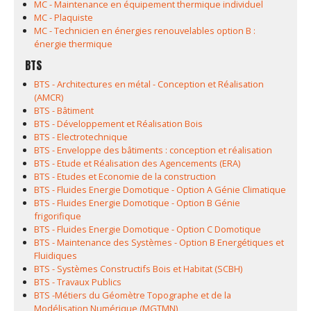
MC - Maintenance en équipement thermique individuel
MC - Plaquiste
MC - Technicien en énergies renouvelables option B :
énergie thermique
BTS
BTS - Architectures en métal - Conception et Réalisation
(AMCR)
BTS - Bâtiment
BTS - Développement et Réalisation Bois
BTS - Electrotechnique
BTS - Enveloppe des bâtiments : conception et réalisation
BTS - Etude et Réalisation des Agencements (ERA)
BTS - Etudes et Economie de la construction
BTS - Fluides Energie Domotique - Option A Génie Climatique
BTS - Fluides Energie Domotique - Option B Génie
frigorifique
BTS - Fluides Energie Domotique - Option C Domotique
BTS - Maintenance des Systèmes - Option B Energétiques et
Fluidiques
BTS - Systèmes Constructifs Bois et Habitat (SCBH)
BTS - Travaux Publics
BTS -Métiers du Géomètre Topographe et de la
Modélisation Numérique (MGTMN)