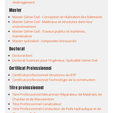
Aménagement
Master
Master Génie Civil - Conception et réalisation des bâtiments
Master Génie Civil - Matériaux et structures dans leur
environnement
Master Génie Civil - Travaux publics et maritimes,
maintenance
Master spécialisé : composites biosourcés
Doctorat
Doctorat Bois
Doctorat Sciences pour l'Ingénieur, Spécialité Génie Civil
Certificat Professionnel
Certificat professionnel Structures du BTP
Certificat professionnel Technologie de la construction
Titre professionnel
Titre Professionnel Mécanicien Réparateur de Matériels de
Chantier et de Manutention
Titre Professionnel Canalisateur
Titre Professionnel Conducteur de Pelle Hydraulique et de