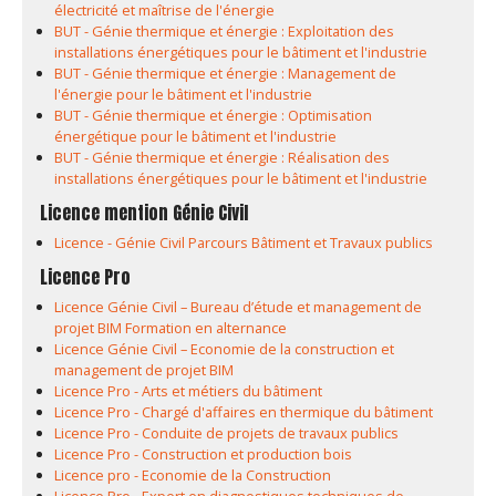
électricité et maîtrise de l'énergie
BUT - Génie thermique et énergie : Exploitation des
installations énergétiques pour le bâtiment et l'industrie
BUT - Génie thermique et énergie : Management de
l'énergie pour le bâtiment et l'industrie
BUT - Génie thermique et énergie : Optimisation
énergétique pour le bâtiment et l'industrie
BUT - Génie thermique et énergie : Réalisation des
installations énergétiques pour le bâtiment et l'industrie
Licence mention Génie Civil
Licence - Génie Civil Parcours Bâtiment et Travaux publics
Licence Pro
Licence Génie Civil – Bureau d’étude et management de
projet BIM Formation en alternance
Licence Génie Civil – Economie de la construction et
management de projet BIM
Licence Pro - Arts et métiers du bâtiment
Licence Pro - Chargé d'affaires en thermique du bâtiment
Licence Pro - Conduite de projets de travaux publics
Licence Pro - Construction et production bois
Licence pro - Economie de la Construction