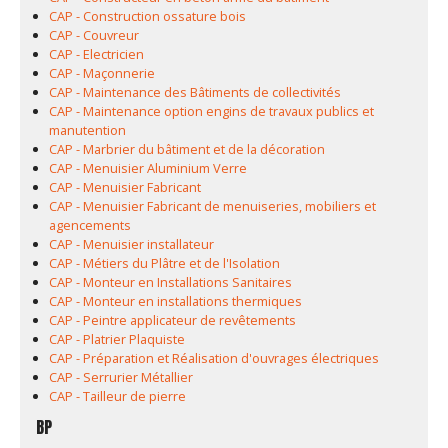
CAP - Construction ossature bois
CAP - Couvreur
CAP - Electricien
CAP - Maçonnerie
CAP - Maintenance des Bâtiments de collectivités
CAP - Maintenance option engins de travaux publics et
manutention
CAP - Marbrier du bâtiment et de la décoration
CAP - Menuisier Aluminium Verre
CAP - Menuisier Fabricant
CAP - Menuisier Fabricant de menuiseries, mobiliers et
agencements
CAP - Menuisier installateur
CAP - Métiers du Plâtre et de l'Isolation
CAP - Monteur en Installations Sanitaires
CAP - Monteur en installations thermiques
CAP - Peintre applicateur de revêtements
CAP - Platrier Plaquiste
CAP - Préparation et Réalisation d'ouvrages électriques
CAP - Serrurier Métallier
CAP - Tailleur de pierre
BP