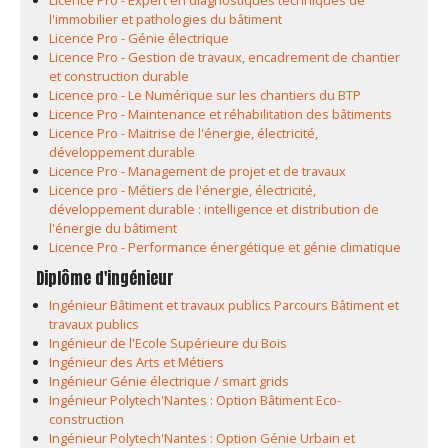
Licence Pro - Expert en diagnostiques techniques de
l'immobilier et pathologies du bâtiment
Licence Pro - Génie électrique
Licence Pro - Gestion de travaux, encadrement de chantier
et construction durable
Licence pro - Le Numérique sur les chantiers du BTP
Licence Pro - Maintenance et réhabilitation des bâtiments
Licence Pro - Maitrise de l'énergie, électricité,
développement durable
Licence Pro - Management de projet et de travaux
Licence pro - Métiers de l'énergie, électricité,
développement durable : intelligence et distribution de
l'énergie du bâtiment
Licence Pro - Performance énergétique et génie climatique
Diplôme d'ingénieur
Ingénieur Bâtiment et travaux publics Parcours Bâtiment et
travaux publics
Ingénieur de l'Ecole Supérieure du Bois
Ingénieur des Arts et Métiers
Ingénieur Génie électrique / smart grids
Ingénieur Polytech'Nantes : Option Bâtiment Eco-
construction
Ingénieur Polytech'Nantes : Option Génie Urbain et