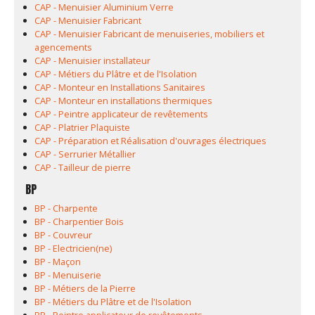
CAP - Menuisier Aluminium Verre
CAP - Menuisier Fabricant
CAP - Menuisier Fabricant de menuiseries, mobiliers et
agencements
CAP - Menuisier installateur
CAP - Métiers du Plâtre et de l'Isolation
CAP - Monteur en Installations Sanitaires
CAP - Monteur en installations thermiques
CAP - Peintre applicateur de revêtements
CAP - Platrier Plaquiste
CAP - Préparation et Réalisation d'ouvrages électriques
CAP - Serrurier Métallier
CAP - Tailleur de pierre
BP
BP - Charpente
BP - Charpentier Bois
BP - Couvreur
BP - Electricien(ne)
BP - Maçon
BP - Menuiserie
BP - Métiers de la Pierre
BP - Métiers du Plâtre et de l'Isolation