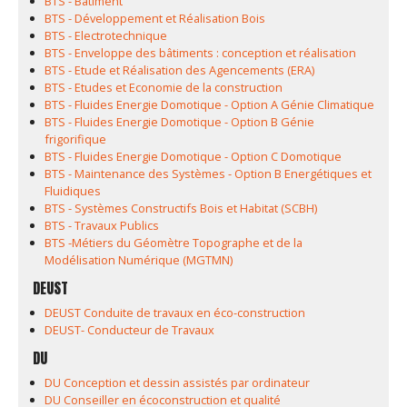
BTS - Bâtiment
BTS - Développement et Réalisation Bois
BTS - Electrotechnique
BTS - Enveloppe des bâtiments : conception et réalisation
BTS - Etude et Réalisation des Agencements (ERA)
BTS - Etudes et Economie de la construction
BTS - Fluides Energie Domotique - Option A Génie Climatique
BTS - Fluides Energie Domotique - Option B Génie
frigorifique
BTS - Fluides Energie Domotique - Option C Domotique
BTS - Maintenance des Systèmes - Option B Energétiques et
Fluidiques
BTS - Systèmes Constructifs Bois et Habitat (SCBH)
BTS - Travaux Publics
BTS -Métiers du Géomètre Topographe et de la
Modélisation Numérique (MGTMN)
DEUST
DEUST Conduite de travaux en éco-construction
DEUST- Conducteur de Travaux
DU
DU Conception et dessin assistés par ordinateur
DU Conseiller en écoconstruction et qualité