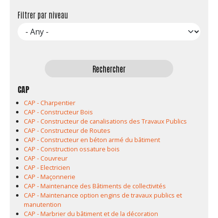
Filtrer par niveau
CAP
CAP - Charpentier
CAP - Constructeur Bois
CAP - Constructeur de canalisations des Travaux Publics
CAP - Constructeur de Routes
CAP - Constructeur en béton armé du bâtiment
CAP - Construction ossature bois
CAP - Couvreur
CAP - Electricien
CAP - Maçonnerie
CAP - Maintenance des Bâtiments de collectivités
CAP - Maintenance option engins de travaux publics et
manutention
CAP - Marbrier du bâtiment et de la décoration