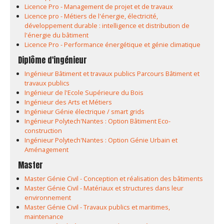
Licence Pro - Management de projet et de travaux
Licence pro - Métiers de l'énergie, électricité,
développement durable : intelligence et distribution de
l'énergie du bâtiment
Licence Pro - Performance énergétique et génie climatique
Diplôme d'ingénieur
Ingénieur Bâtiment et travaux publics Parcours Bâtiment et
travaux publics
Ingénieur de l'Ecole Supérieure du Bois
Ingénieur des Arts et Métiers
Ingénieur Génie électrique / smart grids
Ingénieur Polytech'Nantes : Option Bâtiment Eco-
construction
Ingénieur Polytech'Nantes : Option Génie Urbain et
Aménagement
Master
Master Génie Civil - Conception et réalisation des bâtiments
Master Génie Civil - Matériaux et structures dans leur
environnement
Master Génie Civil - Travaux publics et maritimes,
maintenance