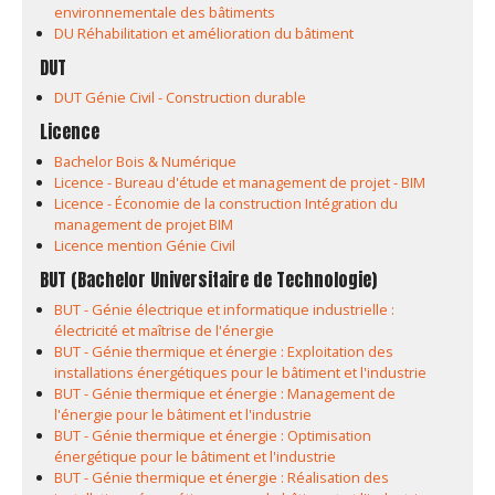
environnementale des bâtiments
DU Réhabilitation et amélioration du bâtiment
DUT
DUT Génie Civil - Construction durable
Licence
Bachelor Bois & Numérique
Licence - Bureau d'étude et management de projet - BIM
Licence - Économie de la construction Intégration du
management de projet BIM
Licence mention Génie Civil
BUT (Bachelor Universitaire de Technologie)
BUT - Génie électrique et informatique industrielle :
électricité et maîtrise de l'énergie
BUT - Génie thermique et énergie : Exploitation des
installations énergétiques pour le bâtiment et l'industrie
BUT - Génie thermique et énergie : Management de
l'énergie pour le bâtiment et l'industrie
BUT - Génie thermique et énergie : Optimisation
énergétique pour le bâtiment et l'industrie
BUT - Génie thermique et énergie : Réalisation des