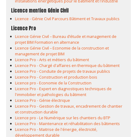
installations énergétiques pour le bâtiment et l'industrie
Licence mention Génie Civil
Licence - Génie Civil Parcours Bâtiment et Travaux publics
Licence Pro
Licence Génie Civil – Bureau d’étude et management de
projet BIM Formation en alternance
Licence Génie Civil – Economie de la construction et
management de projet BIM
Licence Pro - Arts et métiers du bâtiment
Licence Pro - Chargé d'affaires en thermique du bâtiment
Licence Pro - Conduite de projets de travaux publics
Licence Pro - Construction et production bois
Licence pro - Economie de la Construction
Licence Pro - Expert en diagnostiques techniques de
l'immobilier et pathologies du bâtiment
Licence Pro - Génie électrique
Licence Pro - Gestion de travaux, encadrement de chantier
et construction durable
Licence pro - Le Numérique sur les chantiers du BTP
Licence Pro - Maintenance et réhabilitation des bâtiments
Licence Pro - Maitrise de l'énergie, électricité,
développement durable