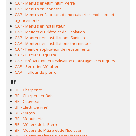
CAP - Menuisier Aluminium Verre
CAP - Menuisier Fabricant
CAP - Menuisier Fabricant de menuiseries, mobiliers et
agencements
CAP - Menuisier installateur
CAP - Métiers du Plâtre et de l'Isolation
CAP - Monteur en Installations Sanitaires
CAP - Monteur en installations thermiques
CAP - Peintre applicateur de revêtements
CAP - Platrier Plaquiste
CAP - Préparation et Réalisation d'ouvrages électriques
CAP - Serrurier Métallier
CAP - Tailleur de pierre
BP
BP - Charpente
BP - Charpentier Bois
BP - Couvreur
BP - Electricien(ne)
BP - Maçon
BP - Menuiserie
BP - Métiers de la Pierre
BP - Métiers du Plâtre et de l'Isolation