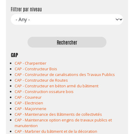
Filtrer par niveau
CAP
CAP - Charpentier
CAP - Constructeur Bois
CAP - Constructeur de canalisations des Travaux Publics
CAP - Constructeur de Routes
CAP - Constructeur en béton armé du bâtiment
CAP - Construction ossature bois
CAP - Couvreur
CAP - Electricien
CAP - Maçonnerie
CAP - Maintenance des Bâtiments de collectivités
CAP - Maintenance option engins de travaux publics et
manutention
CAP - Marbrier du bâtiment et de la décoration