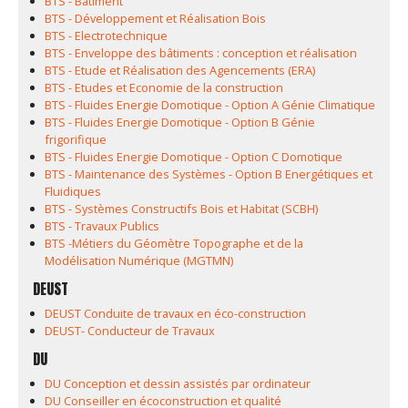
BTS - Bâtiment
BTS - Développement et Réalisation Bois
BTS - Electrotechnique
BTS - Enveloppe des bâtiments : conception et réalisation
BTS - Etude et Réalisation des Agencements (ERA)
BTS - Etudes et Economie de la construction
BTS - Fluides Energie Domotique - Option A Génie Climatique
BTS - Fluides Energie Domotique - Option B Génie
frigorifique
BTS - Fluides Energie Domotique - Option C Domotique
BTS - Maintenance des Systèmes - Option B Energétiques et
Fluidiques
BTS - Systèmes Constructifs Bois et Habitat (SCBH)
BTS - Travaux Publics
BTS -Métiers du Géomètre Topographe et de la
Modélisation Numérique (MGTMN)
DEUST
DEUST Conduite de travaux en éco-construction
DEUST- Conducteur de Travaux
DU
DU Conception et dessin assistés par ordinateur
DU Conseiller en écoconstruction et qualité