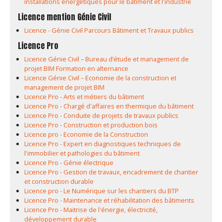
installations énergétiques pour le bâtiment et l'industrie
Licence mention Génie Civil
Licence - Génie Civil Parcours Bâtiment et Travaux publics
Licence Pro
Licence Génie Civil – Bureau d’étude et management de
projet BIM Formation en alternance
Licence Génie Civil – Economie de la construction et
management de projet BIM
Licence Pro - Arts et métiers du bâtiment
Licence Pro - Chargé d'affaires en thermique du bâtiment
Licence Pro - Conduite de projets de travaux publics
Licence Pro - Construction et production bois
Licence pro - Economie de la Construction
Licence Pro - Expert en diagnostiques techniques de
l'immobilier et pathologies du bâtiment
Licence Pro - Génie électrique
Licence Pro - Gestion de travaux, encadrement de chantier
et construction durable
Licence pro - Le Numérique sur les chantiers du BTP
Licence Pro - Maintenance et réhabilitation des bâtiments
Licence Pro - Maitrise de l'énergie, électricité,
développement durable