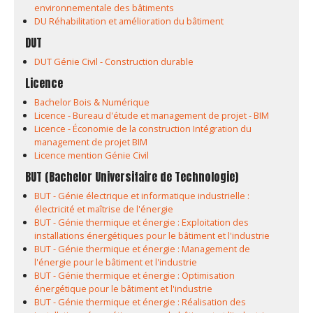
environnementale des bâtiments
DU Réhabilitation et amélioration du bâtiment
DUT
DUT Génie Civil - Construction durable
Licence
Bachelor Bois & Numérique
Licence - Bureau d'étude et management de projet - BIM
Licence - Économie de la construction Intégration du
management de projet BIM
Licence mention Génie Civil
BUT (Bachelor Universitaire de Technologie)
BUT - Génie électrique et informatique industrielle :
électricité et maîtrise de l'énergie
BUT - Génie thermique et énergie : Exploitation des
installations énergétiques pour le bâtiment et l'industrie
BUT - Génie thermique et énergie : Management de
l'énergie pour le bâtiment et l'industrie
BUT - Génie thermique et énergie : Optimisation
énergétique pour le bâtiment et l'industrie
BUT - Génie thermique et énergie : Réalisation des