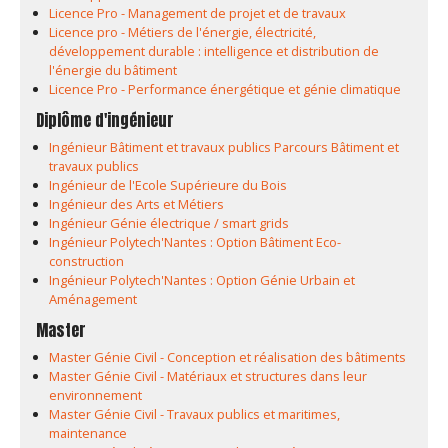
Licence Pro - Management de projet et de travaux
Licence pro - Métiers de l'énergie, électricité,
développement durable : intelligence et distribution de
l'énergie du bâtiment
Licence Pro - Performance énergétique et génie climatique
Diplôme d'ingénieur
Ingénieur Bâtiment et travaux publics Parcours Bâtiment et
travaux publics
Ingénieur de l'Ecole Supérieure du Bois
Ingénieur des Arts et Métiers
Ingénieur Génie électrique / smart grids
Ingénieur Polytech'Nantes : Option Bâtiment Eco-
construction
Ingénieur Polytech'Nantes : Option Génie Urbain et
Aménagement
Master
Master Génie Civil - Conception et réalisation des bâtiments
Master Génie Civil - Matériaux et structures dans leur
environnement
Master Génie Civil - Travaux publics et maritimes,
maintenance