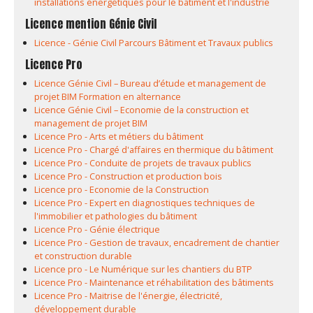
installations énergétiques pour le bâtiment et l'industrie
Licence mention Génie Civil
Licence - Génie Civil Parcours Bâtiment et Travaux publics
Licence Pro
Licence Génie Civil – Bureau d’étude et management de
projet BIM Formation en alternance
Licence Génie Civil – Economie de la construction et
management de projet BIM
Licence Pro - Arts et métiers du bâtiment
Licence Pro - Chargé d'affaires en thermique du bâtiment
Licence Pro - Conduite de projets de travaux publics
Licence Pro - Construction et production bois
Licence pro - Economie de la Construction
Licence Pro - Expert en diagnostiques techniques de
l'immobilier et pathologies du bâtiment
Licence Pro - Génie électrique
Licence Pro - Gestion de travaux, encadrement de chantier
et construction durable
Licence pro - Le Numérique sur les chantiers du BTP
Licence Pro - Maintenance et réhabilitation des bâtiments
Licence Pro - Maitrise de l'énergie, électricité,
développement durable