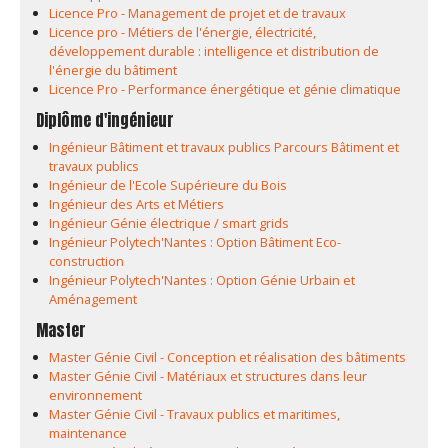
Licence Pro - Management de projet et de travaux
Licence pro - Métiers de l'énergie, électricité,
développement durable : intelligence et distribution de
l'énergie du bâtiment
Licence Pro - Performance énergétique et génie climatique
Diplôme d'ingénieur
Ingénieur Bâtiment et travaux publics Parcours Bâtiment et
travaux publics
Ingénieur de l'Ecole Supérieure du Bois
Ingénieur des Arts et Métiers
Ingénieur Génie électrique / smart grids
Ingénieur Polytech'Nantes : Option Bâtiment Eco-
construction
Ingénieur Polytech'Nantes : Option Génie Urbain et
Aménagement
Master
Master Génie Civil - Conception et réalisation des bâtiments
Master Génie Civil - Matériaux et structures dans leur
environnement
Master Génie Civil - Travaux publics et maritimes,
maintenance