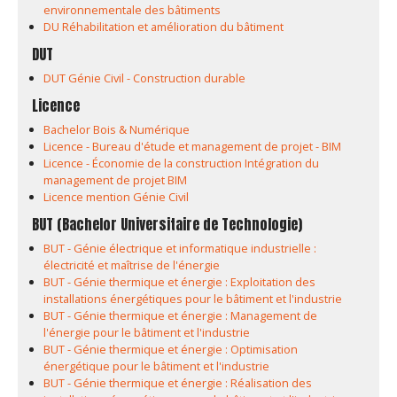
environnementale des bâtiments
DU Réhabilitation et amélioration du bâtiment
DUT
DUT Génie Civil - Construction durable
Licence
Bachelor Bois & Numérique
Licence - Bureau d'étude et management de projet - BIM
Licence - Économie de la construction Intégration du
management de projet BIM
Licence mention Génie Civil
BUT (Bachelor Universitaire de Technologie)
BUT - Génie électrique et informatique industrielle :
électricité et maîtrise de l'énergie
BUT - Génie thermique et énergie : Exploitation des
installations énergétiques pour le bâtiment et l'industrie
BUT - Génie thermique et énergie : Management de
l'énergie pour le bâtiment et l'industrie
BUT - Génie thermique et énergie : Optimisation
énergétique pour le bâtiment et l'industrie
BUT - Génie thermique et énergie : Réalisation des