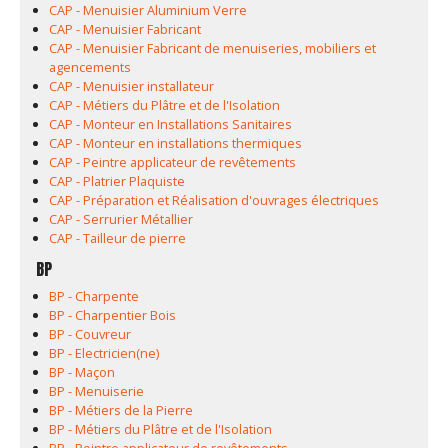
CAP - Menuisier Aluminium Verre
CAP - Menuisier Fabricant
CAP - Menuisier Fabricant de menuiseries, mobiliers et
agencements
CAP - Menuisier installateur
CAP - Métiers du Plâtre et de l'Isolation
CAP - Monteur en Installations Sanitaires
CAP - Monteur en installations thermiques
CAP - Peintre applicateur de revêtements
CAP - Platrier Plaquiste
CAP - Préparation et Réalisation d'ouvrages électriques
CAP - Serrurier Métallier
CAP - Tailleur de pierre
BP
BP - Charpente
BP - Charpentier Bois
BP - Couvreur
BP - Electricien(ne)
BP - Maçon
BP - Menuiserie
BP - Métiers de la Pierre
BP - Métiers du Plâtre et de l'Isolation