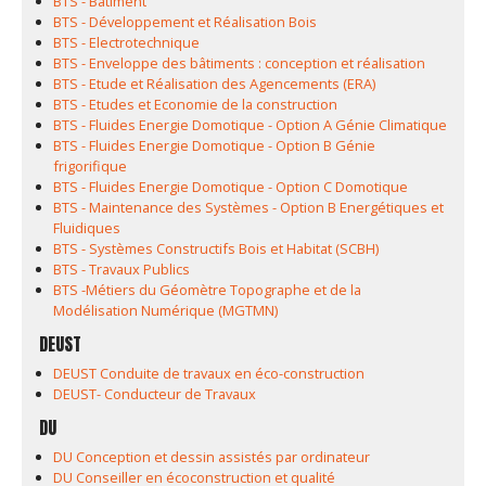
BTS - Bâtiment
BTS - Développement et Réalisation Bois
BTS - Electrotechnique
BTS - Enveloppe des bâtiments : conception et réalisation
BTS - Etude et Réalisation des Agencements (ERA)
BTS - Etudes et Economie de la construction
BTS - Fluides Energie Domotique - Option A Génie Climatique
BTS - Fluides Energie Domotique - Option B Génie
frigorifique
BTS - Fluides Energie Domotique - Option C Domotique
BTS - Maintenance des Systèmes - Option B Energétiques et
Fluidiques
BTS - Systèmes Constructifs Bois et Habitat (SCBH)
BTS - Travaux Publics
BTS -Métiers du Géomètre Topographe et de la
Modélisation Numérique (MGTMN)
DEUST
DEUST Conduite de travaux en éco-construction
DEUST- Conducteur de Travaux
DU
DU Conception et dessin assistés par ordinateur
DU Conseiller en écoconstruction et qualité