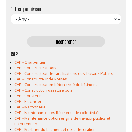
Filtrer par niveau
CAP
CAP - Charpentier
CAP - Constructeur Bois
CAP - Constructeur de canalisations des Travaux Publics
CAP - Constructeur de Routes
CAP - Constructeur en béton armé du bâtiment
CAP - Construction ossature bois
CAP - Couvreur
CAP - Electricien
CAP - Maçonnerie
CAP - Maintenance des Bâtiments de collectivités
CAP - Maintenance option engins de travaux publics et
manutention
CAP - Marbrier du bâtiment et de la décoration