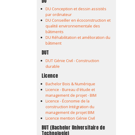
DU
DU Conception et dessin assistés
par ordinateur
DU Conseiller en écoconstruction et
qualité environnementale des
bâtiments
DU Réhabilitation et amélioration du
bâtiment
DUT
DUT Génie Civil - Construction
durable
Licence
Bachelor Bois & Numérique
Licence - Bureau d'étude et
management de projet - BIM
Licence - Économie de la
construction Intégration du
management de projet BIM
Licence mention Génie Civil
BUT (Bachelor Universitaire de
Technologie)