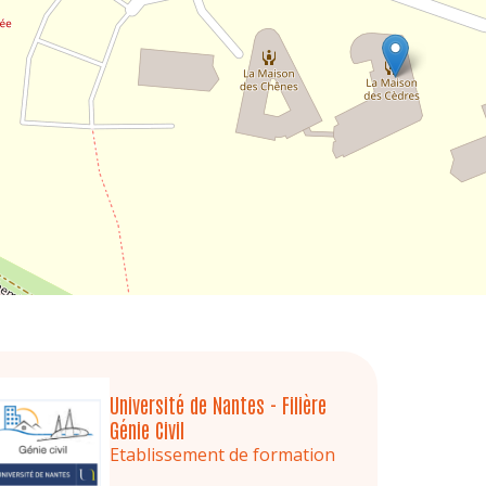
Université de Nantes - Filière
Génie Civil
Etablissement de formation