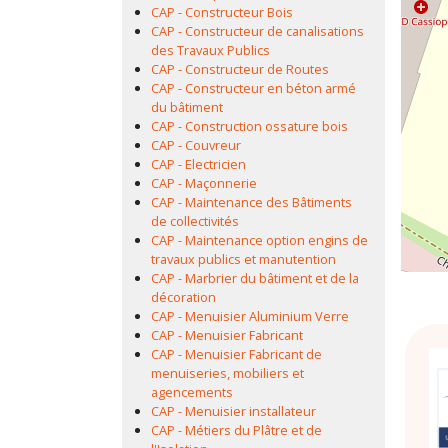
CAP - Constructeur Bois
CAP - Constructeur de canalisations
des Travaux Publics
CAP - Constructeur de Routes
CAP - Constructeur en béton armé
du bâtiment
CAP - Construction ossature bois
CAP - Couvreur
CAP - Electricien
CAP - Maçonnerie
CAP - Maintenance des Bâtiments
de collectivités
CAP - Maintenance option engins de
travaux publics et manutention
CAP - Marbrier du bâtiment et de la
décoration
CAP - Menuisier Aluminium Verre
CAP - Menuisier Fabricant
CAP - Menuisier Fabricant de
menuiseries, mobiliers et
agencements
CAP - Menuisier installateur
CAP - Métiers du Plâtre et de