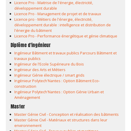
Licence Pro - Maitrise de l'énergie, électricité,
développement durable
Licence Pro - Management de projet et de travaux
Licence pro - Métiers de l'énergie, électricité,
développement durable : intelligence et distribution de
l'énergie du bâtiment
Licence Pro - Performance énergétique et génie climatique
Diplôme d'ingénieur
Ingénieur Bâtiment et travaux publics Parcours Bâtiment et
travaux publics
Ingénieur de l'Ecole Supérieure du Bois
Ingénieur des Arts et Métiers
Ingénieur Génie électrique / smart grids
Ingénieur Polytech'Nantes : Option Bâtiment Eco-
construction
Ingénieur Polytech'Nantes : Option Génie Urbain et
Aménagement
Master
Master Génie Civil - Conception et réalisation des bâtiments
Master Génie Civil - Matériaux et structures dans leur
environnement