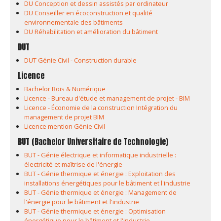
DU Conception et dessin assistés par ordinateur
DU Conseiller en écoconstruction et qualité
environnementale des bâtiments
DU Réhabilitation et amélioration du bâtiment
DUT
DUT Génie Civil - Construction durable
Licence
Bachelor Bois & Numérique
Licence - Bureau d'étude et management de projet - BIM
Licence - Économie de la construction Intégration du
management de projet BIM
Licence mention Génie Civil
BUT (Bachelor Universitaire de Technologie)
BUT - Génie électrique et informatique industrielle :
électricité et maîtrise de l'énergie
BUT - Génie thermique et énergie : Exploitation des
installations énergétiques pour le bâtiment et l'industrie
BUT - Génie thermique et énergie : Management de
l'énergie pour le bâtiment et l'industrie
BUT - Génie thermique et énergie : Optimisation
énergétique pour le bâtiment et l'industrie