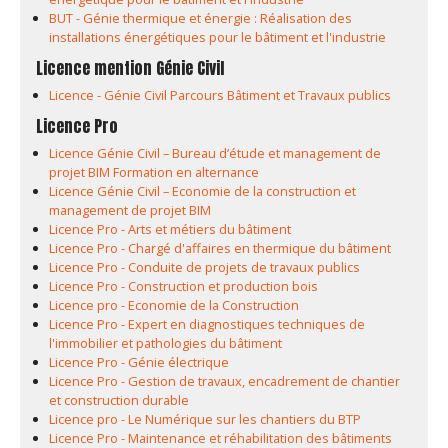
BUT - Génie thermique et énergie : Réalisation des
installations énergétiques pour le bâtiment et l'industrie
Licence mention Génie Civil
Licence - Génie Civil Parcours Bâtiment et Travaux publics
Licence Pro
Licence Génie Civil – Bureau d’étude et management de
projet BIM Formation en alternance
Licence Génie Civil – Economie de la construction et
management de projet BIM
Licence Pro - Arts et métiers du bâtiment
Licence Pro - Chargé d'affaires en thermique du bâtiment
Licence Pro - Conduite de projets de travaux publics
Licence Pro - Construction et production bois
Licence pro - Economie de la Construction
Licence Pro - Expert en diagnostiques techniques de
l'immobilier et pathologies du bâtiment
Licence Pro - Génie électrique
Licence Pro - Gestion de travaux, encadrement de chantier
et construction durable
Licence pro - Le Numérique sur les chantiers du BTP
Licence Pro - Maintenance et réhabilitation des bâtiments