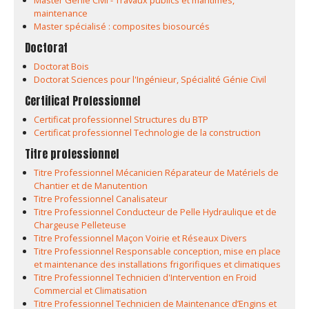
Master Génie Civil - Travaux publics et maritimes,
maintenance
Master spécialisé : composites biosourcés
Doctorat
Doctorat Bois
Doctorat Sciences pour l'Ingénieur, Spécialité Génie Civil
Certificat Professionnel
Certificat professionnel Structures du BTP
Certificat professionnel Technologie de la construction
Titre professionnel
Titre Professionnel Mécanicien Réparateur de Matériels de
Chantier et de Manutention
Titre Professionnel Canalisateur
Titre Professionnel Conducteur de Pelle Hydraulique et de
Chargeuse Pelleteuse
Titre Professionnel Maçon Voirie et Réseaux Divers
Titre Professionnel Responsable conception, mise en place
et maintenance des installations frigorifiques et climatiques
Titre Professionnel Technicien d'Intervention en Froid
Commercial et Climatisation
Titre Professionnel Technicien de Maintenance d’Engins et