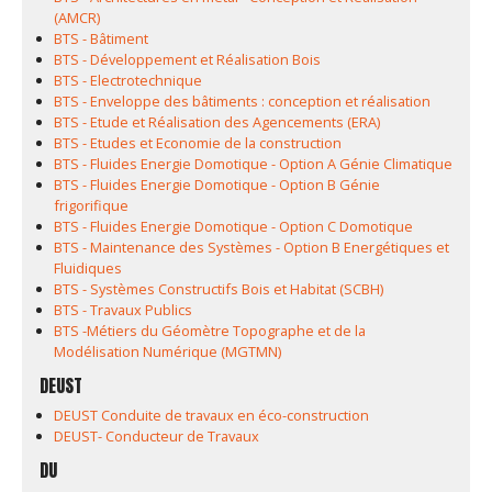
(AMCR)
BTS - Bâtiment
BTS - Développement et Réalisation Bois
BTS - Electrotechnique
BTS - Enveloppe des bâtiments : conception et réalisation
BTS - Etude et Réalisation des Agencements (ERA)
BTS - Etudes et Economie de la construction
BTS - Fluides Energie Domotique - Option A Génie Climatique
BTS - Fluides Energie Domotique - Option B Génie
frigorifique
BTS - Fluides Energie Domotique - Option C Domotique
BTS - Maintenance des Systèmes - Option B Energétiques et
Fluidiques
BTS - Systèmes Constructifs Bois et Habitat (SCBH)
BTS - Travaux Publics
BTS -Métiers du Géomètre Topographe et de la
Modélisation Numérique (MGTMN)
DEUST
DEUST Conduite de travaux en éco-construction
DEUST- Conducteur de Travaux
DU