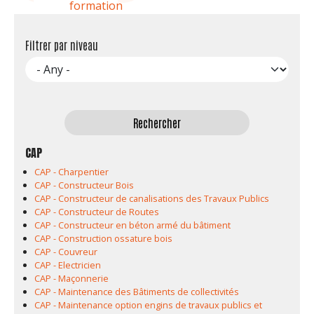
formation
Filtrer par niveau
CAP
CAP - Charpentier
CAP - Constructeur Bois
CAP - Constructeur de canalisations des Travaux Publics
CAP - Constructeur de Routes
CAP - Constructeur en béton armé du bâtiment
CAP - Construction ossature bois
CAP - Couvreur
CAP - Electricien
CAP - Maçonnerie
CAP - Maintenance des Bâtiments de collectivités
CAP - Maintenance option engins de travaux publics et