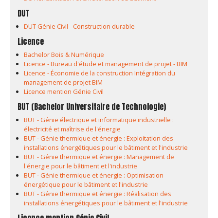
DUT
DUT Génie Civil - Construction durable
Licence
Bachelor Bois & Numérique
Licence - Bureau d'étude et management de projet - BIM
Licence - Économie de la construction Intégration du
management de projet BIM
Licence mention Génie Civil
BUT (Bachelor Universitaire de Technologie)
BUT - Génie électrique et informatique industrielle :
électricité et maîtrise de l'énergie
BUT - Génie thermique et énergie : Exploitation des
installations énergétiques pour le bâtiment et l'industrie
BUT - Génie thermique et énergie : Management de
l'énergie pour le bâtiment et l'industrie
BUT - Génie thermique et énergie : Optimisation
énergétique pour le bâtiment et l'industrie
BUT - Génie thermique et énergie : Réalisation des
installations énergétiques pour le bâtiment et l'industrie