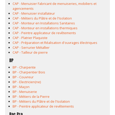
CAP - Menuisier Fabricant de menuiseries, mobiliers et
agencements
CAP - Menuisier installateur
CAP - Métiers du Plâtre et de l'Isolation
CAP - Monteur en Installations Sanitaires
CAP - Monteur en installations thermiques
CAP - Peintre applicateur de revêtements
CAP - Platrier Plaquiste
CAP - Préparation et Réalisation d'ouvrages électriques
CAP - Serrurier Métallier
CAP - Tailleur de pierre
BP
BP - Charpente
BP - Charpentier Bois
BP - Couvreur
BP - Electricien(ne)
BP - Maçon
BP - Menuiserie
BP - Métiers de la Pierre
BP - Métiers du Plâtre et de l'Isolation
BP - Peintre applicateur de revêtements
Bac Pro