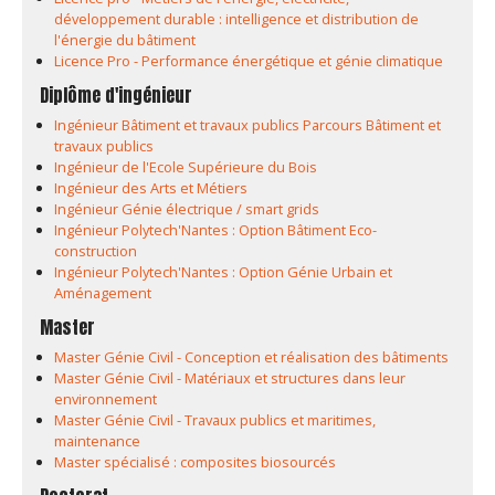
développement durable : intelligence et distribution de
l'énergie du bâtiment
Licence Pro - Performance énergétique et génie climatique
Diplôme d'ingénieur
Ingénieur Bâtiment et travaux publics Parcours Bâtiment et
travaux publics
Ingénieur de l'Ecole Supérieure du Bois
Ingénieur des Arts et Métiers
Ingénieur Génie électrique / smart grids
Ingénieur Polytech'Nantes : Option Bâtiment Eco-
construction
Ingénieur Polytech'Nantes : Option Génie Urbain et
Aménagement
Master
Master Génie Civil - Conception et réalisation des bâtiments
Master Génie Civil - Matériaux et structures dans leur
environnement
Master Génie Civil - Travaux publics et maritimes,
maintenance
Master spécialisé : composites biosourcés