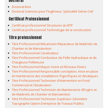
Doctorat
Doctorat Bois
Doctorat Sciences pour l'Ingénieur, Spécialité Génie Civil
Certificat Professionnel
Certificat professionnel Structures du BTP
Certificat professionnel Technologie de la construction
Titre professionnel
Titre Professionnel Mécanicien Réparateur de Matériels de
Chantier et de Manutention
Titre Professionnel Canalisateur
Titre Professionnel Conducteur de Pelle Hydraulique et de
Chargeuse Pelleteuse
Titre Professionnel Maçon Voirie et Réseaux Divers
Titre Professionnel Responsable conception, mise en place
et maintenance des installations frigorifiques et climatiques
Titre Professionnel Technicien d'Intervention en Froid
Commercial et Climatisation
Titre Professionnel Technicien de Maintenance d’Engins et
de Matériels de Chantier et Manutention
Titre Professionnel Technicien Supérieur Géomètre
Topographe Option Entreprise de Travaux Publics