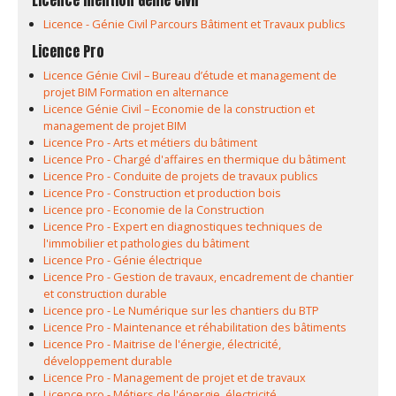
Licence mention Génie Civil
Licence - Génie Civil Parcours Bâtiment et Travaux publics
Licence Pro
Licence Génie Civil – Bureau d’étude et management de
projet BIM Formation en alternance
Licence Génie Civil – Economie de la construction et
management de projet BIM
Licence Pro - Arts et métiers du bâtiment
Licence Pro - Chargé d'affaires en thermique du bâtiment
Licence Pro - Conduite de projets de travaux publics
Licence Pro - Construction et production bois
Licence pro - Economie de la Construction
Licence Pro - Expert en diagnostiques techniques de
l'immobilier et pathologies du bâtiment
Licence Pro - Génie électrique
Licence Pro - Gestion de travaux, encadrement de chantier
et construction durable
Licence pro - Le Numérique sur les chantiers du BTP
Licence Pro - Maintenance et réhabilitation des bâtiments
Licence Pro - Maitrise de l'énergie, électricité,
développement durable
Licence Pro - Management de projet et de travaux
Licence pro - Métiers de l'énergie, électricité,