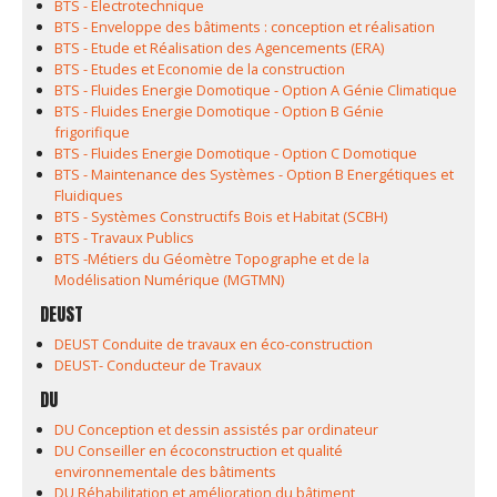
BTS - Electrotechnique
BTS - Enveloppe des bâtiments : conception et réalisation
BTS - Etude et Réalisation des Agencements (ERA)
BTS - Etudes et Economie de la construction
BTS - Fluides Energie Domotique - Option A Génie Climatique
BTS - Fluides Energie Domotique - Option B Génie
frigorifique
BTS - Fluides Energie Domotique - Option C Domotique
BTS - Maintenance des Systèmes - Option B Energétiques et
Fluidiques
BTS - Systèmes Constructifs Bois et Habitat (SCBH)
BTS - Travaux Publics
BTS -Métiers du Géomètre Topographe et de la
Modélisation Numérique (MGTMN)
DEUST
DEUST Conduite de travaux en éco-construction
DEUST- Conducteur de Travaux
DU
DU Conception et dessin assistés par ordinateur
DU Conseiller en écoconstruction et qualité
environnementale des bâtiments
DU Réhabilitation et amélioration du bâtiment