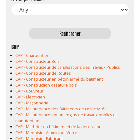
formation
CAP
CAP - Charpentier
CAP - Constructeur Bois
CAP - Constructeur de canalisations des Travaux Publics
CAP - Constructeur de Routes
CAP - Constructeur en béton armé du bâtiment
CAP - Construction ossature bois
CAP - Couvreur
CAP - Electricien
CAP - Maçonnerie
CAP - Maintenance des Bâtiments de collectivités
CAP - Maintenance option engins de travaux publics et
manutention
CAP - Marbrier du bâtiment et de la décoration
CAP - Menuisier Aluminium Verre
CAP - Menuisier Fabricant