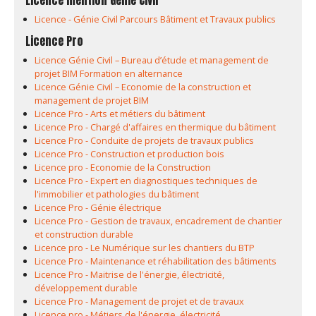
Licence mention Génie Civil
Licence - Génie Civil Parcours Bâtiment et Travaux publics
Licence Pro
Licence Génie Civil – Bureau d’étude et management de
projet BIM Formation en alternance
Licence Génie Civil – Economie de la construction et
management de projet BIM
Licence Pro - Arts et métiers du bâtiment
Licence Pro - Chargé d'affaires en thermique du bâtiment
Licence Pro - Conduite de projets de travaux publics
Licence Pro - Construction et production bois
Licence pro - Economie de la Construction
Licence Pro - Expert en diagnostiques techniques de
l'immobilier et pathologies du bâtiment
Licence Pro - Génie électrique
Licence Pro - Gestion de travaux, encadrement de chantier
et construction durable
Licence pro - Le Numérique sur les chantiers du BTP
Licence Pro - Maintenance et réhabilitation des bâtiments
Licence Pro - Maitrise de l'énergie, électricité,
développement durable
Licence Pro - Management de projet et de travaux
Licence pro - Métiers de l'énergie, électricité,