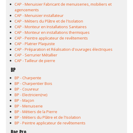
CAP - Menuisier Fabricant de menuiseries, mobiliers et
agencements
CAP - Menuisier installateur
CAP - Métiers du Plâtre et de l'Isolation
CAP - Monteur en Installations Sanitaires
CAP - Monteur en installations thermiques
CAP - Peintre applicateur de revêtements
CAP - Platrier Plaquiste
CAP - Préparation et Réalisation d'ouvrages électriques
CAP - Serrurier Métallier
CAP - Tailleur de pierre
BP
BP - Charpente
BP - Charpentier Bois
BP - Couvreur
BP - Electricien(ne)
BP - Maçon
BP - Menuiserie
BP - Métiers de la Pierre
BP - Métiers du Plâtre et de l'Isolation
BP - Peintre applicateur de revêtements
Bac Pro