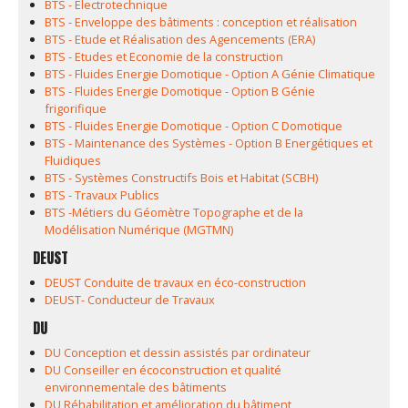
BTS - Electrotechnique
BTS - Enveloppe des bâtiments : conception et réalisation
BTS - Etude et Réalisation des Agencements (ERA)
BTS - Etudes et Economie de la construction
BTS - Fluides Energie Domotique - Option A Génie Climatique
BTS - Fluides Energie Domotique - Option B Génie
frigorifique
BTS - Fluides Energie Domotique - Option C Domotique
BTS - Maintenance des Systèmes - Option B Energétiques et
Fluidiques
BTS - Systèmes Constructifs Bois et Habitat (SCBH)
BTS - Travaux Publics
BTS -Métiers du Géomètre Topographe et de la
Modélisation Numérique (MGTMN)
DEUST
DEUST Conduite de travaux en éco-construction
DEUST- Conducteur de Travaux
DU
DU Conception et dessin assistés par ordinateur
DU Conseiller en écoconstruction et qualité
environnementale des bâtiments
DU Réhabilitation et amélioration du bâtiment