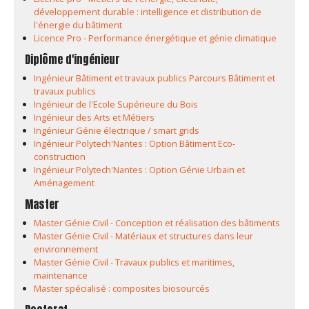
développement durable : intelligence et distribution de
l'énergie du bâtiment
Licence Pro - Performance énergétique et génie climatique
Diplôme d'ingénieur
Ingénieur Bâtiment et travaux publics Parcours Bâtiment et
travaux publics
Ingénieur de l'Ecole Supérieure du Bois
Ingénieur des Arts et Métiers
Ingénieur Génie électrique / smart grids
Ingénieur Polytech'Nantes : Option Bâtiment Eco-
construction
Ingénieur Polytech'Nantes : Option Génie Urbain et
Aménagement
Master
Master Génie Civil - Conception et réalisation des bâtiments
Master Génie Civil - Matériaux et structures dans leur
environnement
Master Génie Civil - Travaux publics et maritimes,
maintenance
Master spécialisé : composites biosourcés