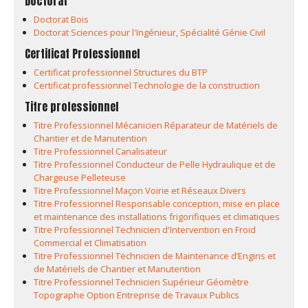
Doctorat
Doctorat Bois
Doctorat Sciences pour l'Ingénieur, Spécialité Génie Civil
Certificat Professionnel
Certificat professionnel Structures du BTP
Certificat professionnel Technologie de la construction
Titre professionnel
Titre Professionnel Mécanicien Réparateur de Matériels de
Chantier et de Manutention
Titre Professionnel Canalisateur
Titre Professionnel Conducteur de Pelle Hydraulique et de
Chargeuse Pelleteuse
Titre Professionnel Maçon Voirie et Réseaux Divers
Titre Professionnel Responsable conception, mise en place
et maintenance des installations frigorifiques et climatiques
Titre Professionnel Technicien d'Intervention en Froid
Commercial et Climatisation
Titre Professionnel Technicien de Maintenance d’Engins et
de Matériels de Chantier et Manutention
Titre Professionnel Technicien Supérieur Géomètre
Topographe Option Entreprise de Travaux Publics