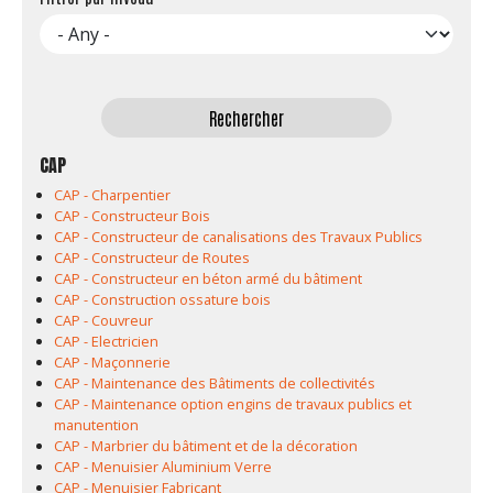
CAP
CAP - Charpentier
CAP - Constructeur Bois
CAP - Constructeur de canalisations des Travaux Publics
CAP - Constructeur de Routes
CAP - Constructeur en béton armé du bâtiment
CAP - Construction ossature bois
CAP - Couvreur
CAP - Electricien
CAP - Maçonnerie
CAP - Maintenance des Bâtiments de collectivités
CAP - Maintenance option engins de travaux publics et
manutention
CAP - Marbrier du bâtiment et de la décoration
CAP - Menuisier Aluminium Verre
CAP - Menuisier Fabricant