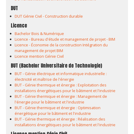
DUT
DUT Génie Civil - Construction durable
Licence
Bachelor Bois & Numérique
Licence - Bureau d'étude et management de projet - BIM
Licence - Économie de la construction Intégration du
management de projet BIM
Licence mention Génie Civil
BUT (Bachelor Universitaire de Technologie)
BUT - Génie électrique et informatique industrielle :
électricité et maîtrise de l'énergie
BUT - Génie thermique et énergie : Exploitation des
installations énergétiques pour le bâtiment et l'industrie
BUT - Génie thermique et énergie : Management de
l'énergie pour le bâtiment et l'industrie
BUT - Génie thermique et énergie : Optimisation
énergétique pour le bâtiment et l'industrie
BUT - Génie thermique et énergie : Réalisation des
installations énergétiques pour le bâtiment et l'industrie