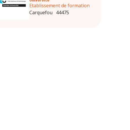
Etablissement de formation
Carquefou 44475