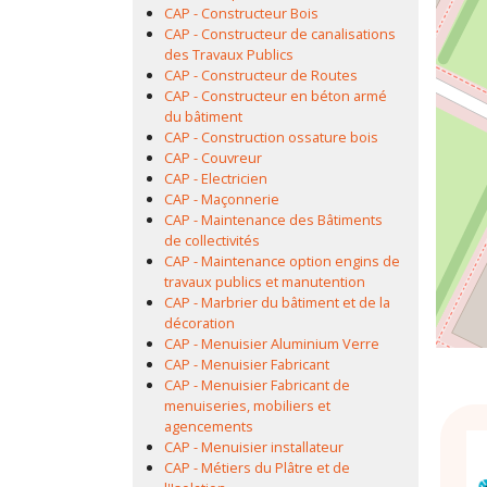
CAP - Constructeur Bois
CAP - Constructeur de canalisations
des Travaux Publics
CAP - Constructeur de Routes
CAP - Constructeur en béton armé
du bâtiment
CAP - Construction ossature bois
CAP - Couvreur
CAP - Electricien
CAP - Maçonnerie
CAP - Maintenance des Bâtiments
de collectivités
CAP - Maintenance option engins de
travaux publics et manutention
CAP - Marbrier du bâtiment et de la
décoration
CAP - Menuisier Aluminium Verre
CAP - Menuisier Fabricant
CAP - Menuisier Fabricant de
menuiseries, mobiliers et
agencements
CAP - Menuisier installateur
CAP - Métiers du Plâtre et de