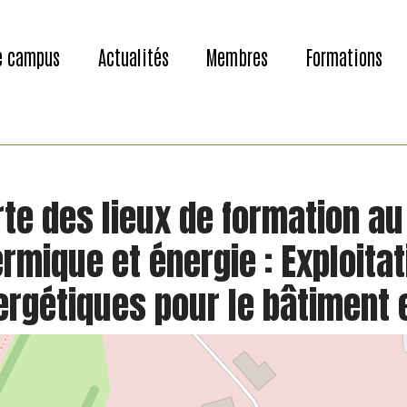
e campus
Actualités
Membres
Formations
te des lieux de formation au
rmique et énergie : Exploitat
rgétiques pour le bâtiment e