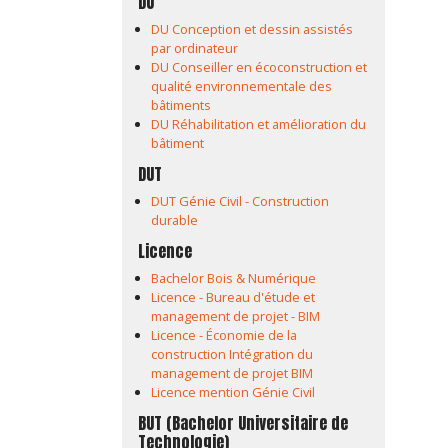
DU
DU Conception et dessin assistés
par ordinateur
DU Conseiller en écoconstruction et
qualité environnementale des
bâtiments
DU Réhabilitation et amélioration du
bâtiment
DUT
DUT Génie Civil - Construction
durable
Licence
Bachelor Bois & Numérique
Licence - Bureau d'étude et
management de projet - BIM
Licence - Économie de la
construction Intégration du
management de projet BIM
Licence mention Génie Civil
BUT (Bachelor Universitaire de
Technologie)