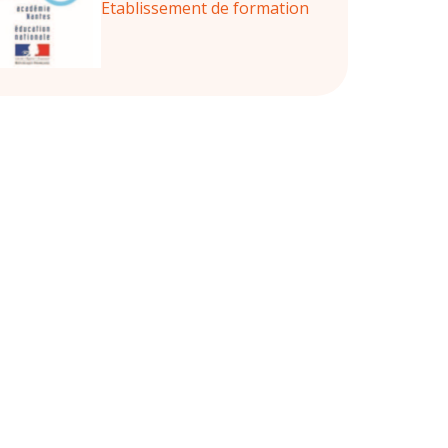
Etablissement de formation