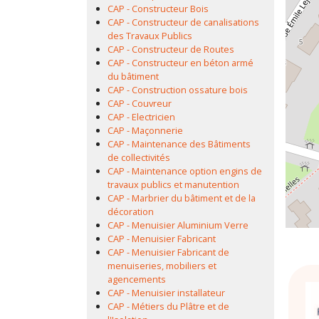
CAP - Constructeur Bois
CAP - Constructeur de canalisations
des Travaux Publics
CAP - Constructeur de Routes
CAP - Constructeur en béton armé
du bâtiment
CAP - Construction ossature bois
CAP - Couvreur
CAP - Electricien
CAP - Maçonnerie
CAP - Maintenance des Bâtiments
de collectivités
CAP - Maintenance option engins de
travaux publics et manutention
CAP - Marbrier du bâtiment et de la
décoration
CAP - Menuisier Aluminium Verre
CAP - Menuisier Fabricant
CAP - Menuisier Fabricant de
menuiseries, mobiliers et
agencements
CAP - Menuisier installateur
CAP - Métiers du Plâtre et de