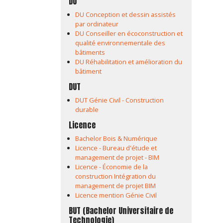
DU
DU Conception et dessin assistés
par ordinateur
DU Conseiller en écoconstruction et
qualité environnementale des
bâtiments
DU Réhabilitation et amélioration du
bâtiment
DUT
DUT Génie Civil - Construction
durable
Licence
Bachelor Bois & Numérique
Licence - Bureau d'étude et
management de projet - BIM
Licence - Économie de la
construction Intégration du
management de projet BIM
Licence mention Génie Civil
BUT (Bachelor Universitaire de
Technologie)